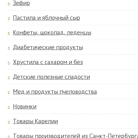
Зефир
Пастила и яблочный сыр
Конфеты, шоколад, леденцы
Диабетические продукты
Хрустила с сахаром и без
Детские полезные сладости
Мед и продукты пчеловодства
Новинки
Товары Карелии
Товары производителей из Санкт-Петербург