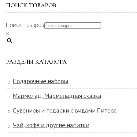
ПОИСК ТОВАРОВ
Поиск товаров
×
РАЗДЕЛЫ КАТАЛОГА
Подарочные наборы
Мармелад, Мармеладная сказка
Сувениры и подарки с видами Питера
Чай, кофе и другие напитки