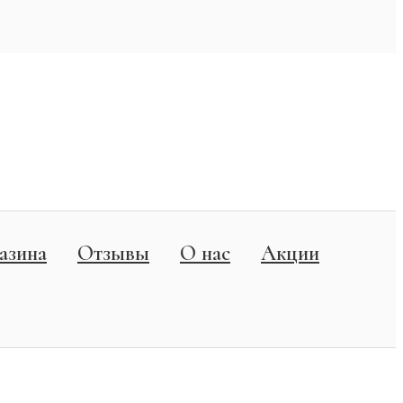
азина
Отзывы
О нас
Акции