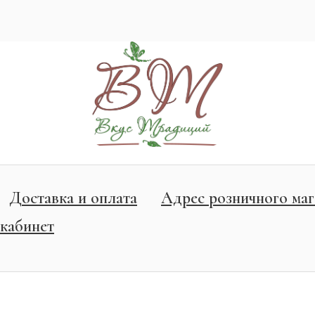
Доставка и оплата
Адрес розничного маг
кабинет