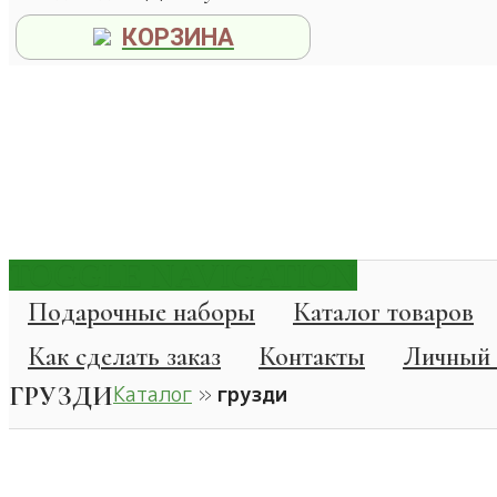
КОРЗИНА
TOGGLE NAVIGATION
Подарочные наборы
Каталог товаров
Как сделать заказ
Контакты
Личный 
ГРУЗДИ
Каталог
»
грузди