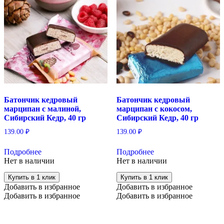
Батончик кедровый
Батончик кедровый
марципан с малиной,
марципан с кокосом,
Сибирский Кедр, 40 гр
Сибирский Кедр, 40 гр
139.00
₽
139.00
₽
Подробнее
Подробнее
Нет в наличии
Нет в наличии
Купить в 1 клик
Купить в 1 клик
Добавить в избранное
Добавить в избранное
Добавить в избранное
Добавить в избранное