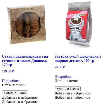
Сухари цельнозерновые на
Завтрак сухой шоколадные
стевии с изюмом Дивинка,
шарики детские, 100 гр
170 гр
75.00
₽
119.00
₽
Подробнее
Подробнее
Нет в наличии
Нет в наличии
Купить в 1 клик
Купить в 1 клик
Добавить в избранное
Добавить в избранное
Добавить в избранное
Добавить в избранное