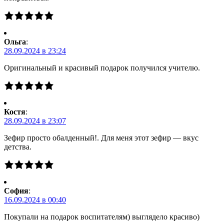
Ольга
:
28.09.2024 в 23:24
Оригинальный и красивый подарок получился учителю.
Костя
:
28.09.2024 в 23:07
Зефир просто обалденный!. Для меня этот зефир — вкус
детства.
Cофия
:
16.09.2024 в 00:40
Покупали на подарок воспитателям) выглядело красиво)