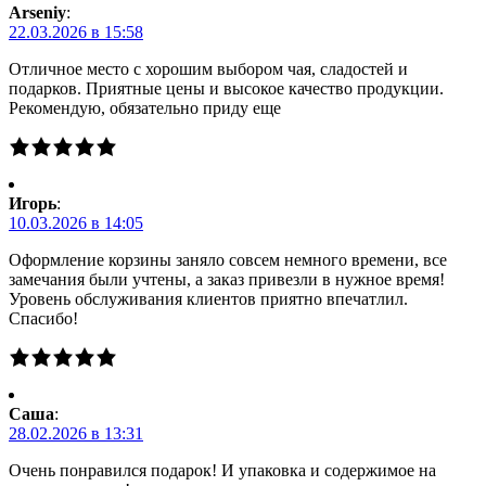
Arseniy
:
22.03.2026 в 15:58
Отличное место с хорошим выбором чая, сладостей и
подарков. Приятные цены и высокое качество продукции.
Рекомендую, обязательно приду еще
Игорь
:
10.03.2026 в 14:05
Оформление корзины заняло совсем немного времени, все
замечания были учтены, а заказ привезли в нужное время!
Уровень обслуживания клиентов приятно впечатлил.
Спасибо!
Саша
:
28.02.2026 в 13:31
Очень понравился подарок! И упаковка и содержимое на