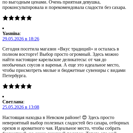
по выгодным ценами. Очень приятная девушка,
проконсультировала и порекомендовала сладости без сахара.
Yasmina
:
29.05.2026 в 18:26
Сегодня посетила магазин «Вкус традиций» и осталась в
полном восторге! Выбор просто огромный. Здесь можно
найти настоящие карельские деликатесы: от чая до
необычных соусов и варенья. А еще это идеальное место,
чтобы присмотреть милые и бюджетные сувениры с видами
Петербурга.
Светлана
:
25.05.2026 в 13:08
Настоящая находка в Невском районе! 😍 Здесь просто
невероятный выбор полезных сладостей без сахара, отборных
орехов и ароматного чая. Идеальное место, чтобы собрать