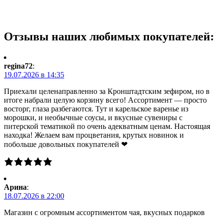
Отзывы наших любимых покупателей:
regina72
:
19.07.2026 в 14:35
Приехали целенаправленно за Кронштадтским зефиром, но в
итоге набрали целую корзину всего! Ассортимент — просто
восторг, глаза разбегаются. Тут и карельское варенье из
морошки, и необычные соусы, и вкусные сувениры с
питерской тематикой по очень адекватным ценам. Настоящая
находка! Желаем вам процветания, крутых новинок и
побольше довольных покупателей ❤
Арина
:
18.07.2026 в 22:00
Магазин с огромным ассортиментом чая, вкусных подарков