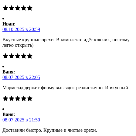
Иван
:
08.10.2025 в 20:59
Вкусные крупные орехи. В комплекте идёт ключик, поэтому
легко открыть)
Ваня
:
08.07.2025 в 22:05
Мармелад держит форму выглядит реалистично. И вкусный.
Ваня
:
08.07.2025 в 21:50
Доставили быстро. Крупные и чистые орехи.