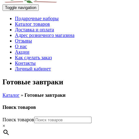
Toggle navigation
Подарочные наборы
Каталог товаров
Доставка и оплата
Адрес розничного магазина
Отзывы
О нас
Акции
Как сделать заказ
Контакты
Личный кабинет
Готовые завтраки
Каталог
»
Готовые завтраки
Поиск товаров
Поиск товаров
×