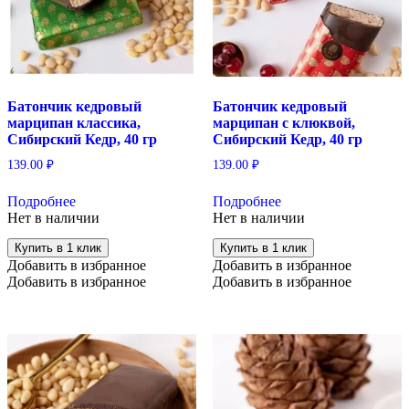
Батончик кедровый
Батончик кедровый
марципан классика,
марципан с клюквой,
Сибирский Кедр, 40 гр
Сибирский Кедр, 40 гр
139.00
₽
139.00
₽
Подробнее
Подробнее
Нет в наличии
Нет в наличии
Купить в 1 клик
Купить в 1 клик
Добавить в избранное
Добавить в избранное
Добавить в избранное
Добавить в избранное