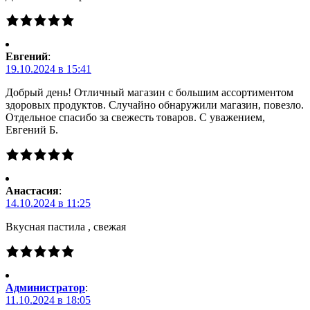
Евгений
:
19.10.2024 в 15:41
Добрый день! Отличный магазин с большим ассортиментом
здоровых продуктов. Случайно обнаружили магазин, повезло.
Отдельное спасибо за свежесть товаров. С уважением,
Евгений Б.
Анастасия
:
14.10.2024 в 11:25
Вкусная пастила , свежая
Администратор
:
11.10.2024 в 18:05