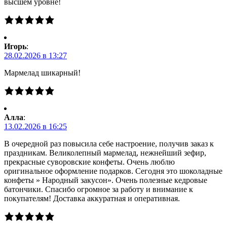
высшем уровне!
Игорь
:
28.02.2026 в 13:27
Мармелад шикарный!
Алла
:
13.02.2026 в 16:25
В очередной раз повысила себе настроение, получив заказ к
праздникам. Великолепный мармелад, нежнейший зефир,
прекрасные суворовские конфеты. Очень люблю
оригинальное оформление подарков. Сегодня это шоколадные
конфеты » Народный закусон». Очень полезные кедровые
батончики. Спасибо огромное за работу и внимание к
покупателям! Доставка аккуратная и оперативная.