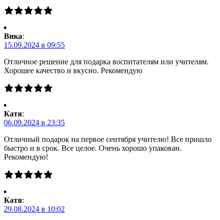
Вика
:
15.09.2024 в 09:55
Отличное решение для подарка воспитателям или учителям.
Хорошее качество и вкусно. Рекомендую
Катя
:
06.09.2024 в 23:35
Отличный подарок на первое сентября учителю! Все пришло
быстро и в срок. Все целое. Очень хорошо упакован.
Рекомендую!
Катя
:
29.08.2024 в 10:02