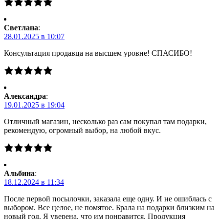
Светлана
:
28.01.2025 в 10:07
Консультация продавца на высшем уровне! СПАСИБО!
Александра
:
19.01.2025 в 19:04
Отличный магазин, несколько раз сам покупал там подарки,
рекомендую, огромный выбор, на любой вкус.
Альбина
:
18.12.2024 в 11:34
После первой посылочки, заказала еще одну. И не ошиблась с
выбором. Все целое, не помятое. Брала на подарки близким на
новый год. Я уверена, что им понравится. Продукция