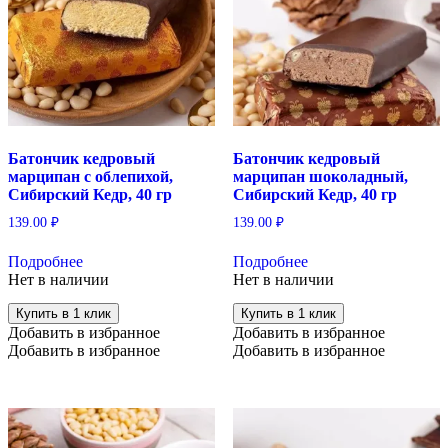
Батончик кедровый
Батончик кедровый
марципан с облепихой,
марципан шоколадный,
Сибирский Кедр, 40 гр
Сибирский Кедр, 40 гр
139.00
₽
139.00
₽
Подробнее
Подробнее
Нет в наличии
Нет в наличии
Купить в 1 клик
Купить в 1 клик
Добавить в избранное
Добавить в избранное
Добавить в избранное
Добавить в избранное