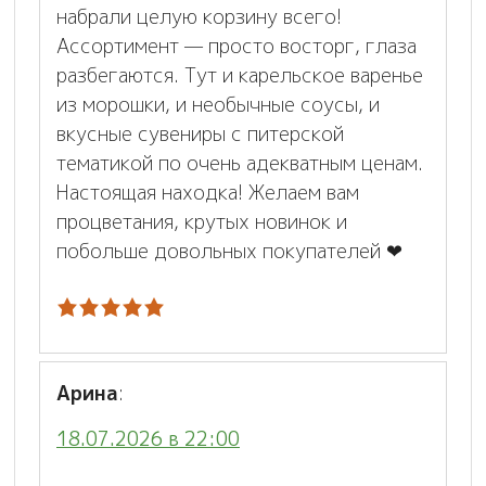
набрали целую корзину всего!
Ассортимент — просто восторг, глаза
разбегаются. Тут и карельское варенье
из морошки, и необычные соусы, и
вкусные сувениры с питерской
тематикой по очень адекватным ценам.
Настоящая находка! Желаем вам
процветания, крутых новинок и
побольше довольных покупателей ❤
Арина
:
18.07.2026 в 22:00