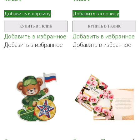
Добавить в корзину
Добавить в корзину
КУПИТЬ В 1 КЛИК
КУПИТЬ В 1 КЛИК
Добавить в избранное
Добавить в избранное
Добавить в избранное
Добавить в избранное