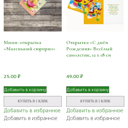
Мини–открытка
Открытка «С днём
«Маленький сюрприз»
Рождения» Весёлый
самолетик, 12 х 18 см
25.00
₽
49.00
₽
Добавить в корзину
Добавить в корзину
КУПИТЬ В 1 КЛИК
КУПИТЬ В 1 КЛИК
Добавить в избранное
Добавить в избранное
Добавить в избранное
Добавить в избранное