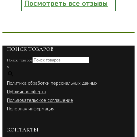
Посмотреть все отзывы
ПОИСК ТОВАРОВ
Поиск товаров
×
Политика обработки персональных данных
Публичная оферта
Пользовательское соглашение
Полезная информация
КОНТАКТЫ