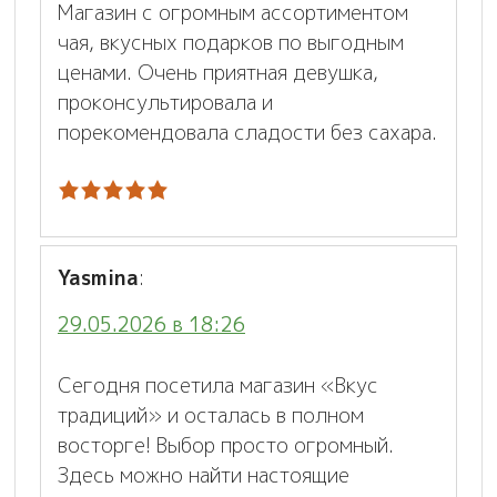
Магазин с огромным ассортиментом
чая, вкусных подарков по выгодным
ценами. Очень приятная девушка,
проконсультировала и
порекомендовала сладости без сахара.
Yasmina
:
29.05.2026 в 18:26
Сегодня посетила магазин «Вкус
традиций» и осталась в полном
восторге! Выбор просто огромный.
Здесь можно найти настоящие