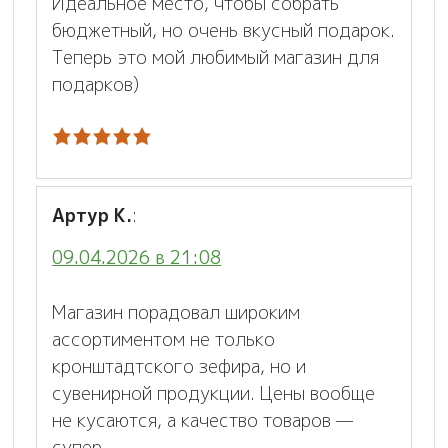
Идеальное место, чтобы собрать
бюджетный, но очень вкусный подарок.
Теперь это мой любимый магазин для
подарков)
Артур К.
:
09.04.2026 в 21:08
Магазин порадовал широким
ассортиментом не только
кронштадтского зефира, но и
сувенирной продукции. Цены вообще
не кусаются, а качество товаров —
супер.