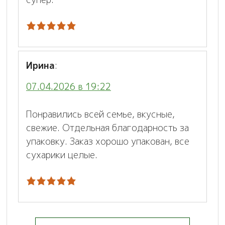
Ирина
:
07.04.2026 в 19:22
Понравились всей семье, вкусные,
свежие. Отдельная благодарность за
упаковку. Заказ хорошо упакован, все
сухарики целые.