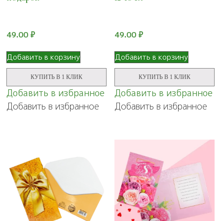
49.00
₽
49.00
₽
Добавить в корзину
Добавить в корзину
КУПИТЬ В 1 КЛИК
КУПИТЬ В 1 КЛИК
Добавить в избранное
Добавить в избранное
Добавить в избранное
Добавить в избранное