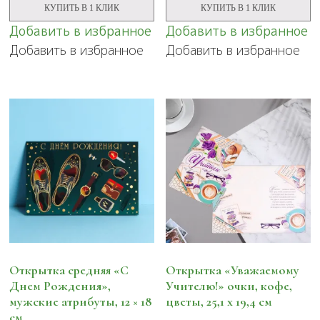
КУПИТЬ В 1 КЛИК
КУПИТЬ В 1 КЛИК
Добавить в избранное
Добавить в избранное
Добавить в избранное
Добавить в избранное
Открытка средняя «С
Открытка «Уважаемому
Днем Рождения»,
Учителю!» очки, кофе,
мужские атрибуты, 12 × 18
цветы, 25,1 х 19,4 см
см