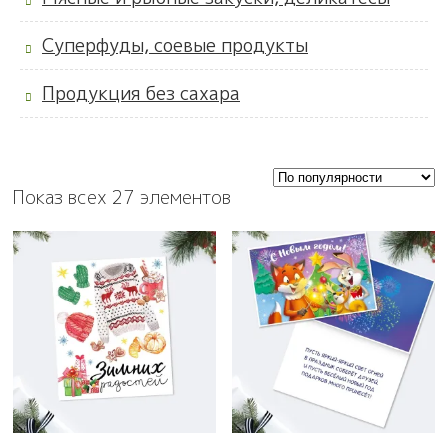
Суперфуды, соевые продукты
Продукция без сахара
Показ всех 27 элементов