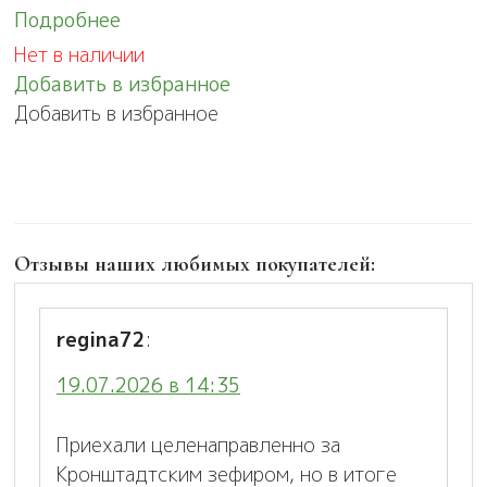
Подробнее
Нет в наличии
Добавить в избранное
Добавить в избранное
Отзывы наших любимых покупателей:
regina72
:
19.07.2026 в 14:35
Приехали целенаправленно за
Кронштадтским зефиром, но в итоге