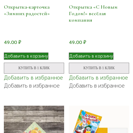
Открытка-карточка
Открытка «С Новым
«Зимних радостей»
Годом!» весёлая
компания
49.00
₽
49.00
₽
Добавить в корзину
Добавить в корзину
КУПИТЬ В 1 КЛИК
КУПИТЬ В 1 КЛИК
Добавить в избранное
Добавить в избранное
Добавить в избранное
Добавить в избранное