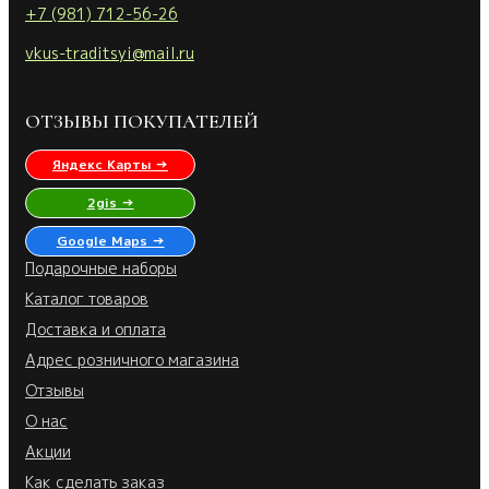
+7 (981) 712-56-26
vkus-traditsyi@mail.ru
ОТЗЫВЫ ПОКУПАТЕЛЕЙ
Яндекс Карты →
2gis →
Google Maps →
Подарочные наборы
Каталог товаров
Доставка и оплата
Адрес розничного магазина
Отзывы
О нас
Акции
Как сделать заказ