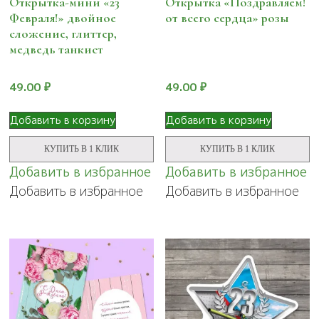
Открытка-мини «23
Открытка «Поздравляем!
Февраля!» двойное
от всего сердца» розы
сложение, глиттер,
медведь танкист
49.00
₽
49.00
₽
Добавить в корзину
Добавить в корзину
КУПИТЬ В 1 КЛИК
КУПИТЬ В 1 КЛИК
Добавить в избранное
Добавить в избранное
Добавить в избранное
Добавить в избранное