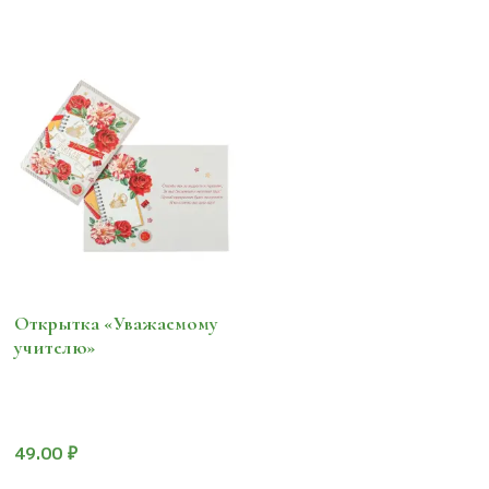
Открытка «Уважаемому
учителю»
49.00
₽