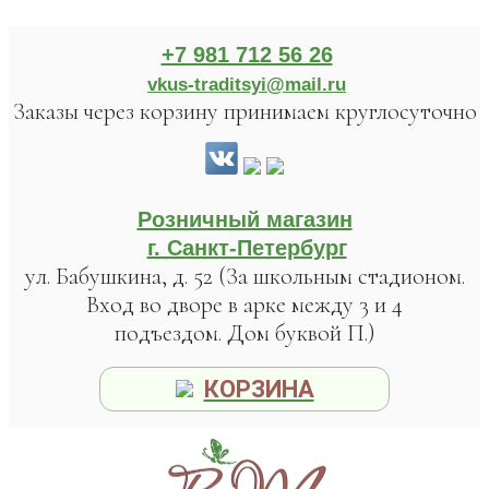
+7 981 712 56 26
vkus-traditsyi@mail.ru
Заказы через корзину принимаем круглосуточно
Розничный магазин
г. Санкт-Петербург
ул. Бабушкина, д. 52 (За школьным стадионом.
Вход во дворе в арке между 3 и 4
подъездом. Дом буквой П.)
КОРЗИНА