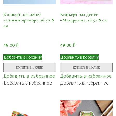
Конверт для денег
Конверт для денег
«Синий мрамор», 16,5 × 8
«Макаруны», 16,5 × 8 см
см
49.00
₽
49.00
₽
Добавить в корзину
Добавить в корзину
КУПИТЬ В 1 КЛИК
КУПИТЬ В 1 КЛИК
Добавить в избранное
Добавить в избранное
Добавить в избранное
Добавить в избранное