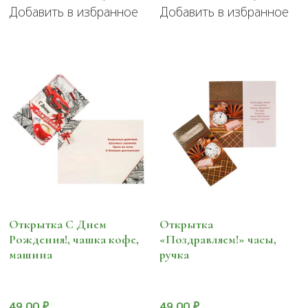
Добавить в избранное
Добавить в избранное
Открытка С Днем
Открытка
Рождения!, чашка кофе,
«Поздравляем!» часы,
машина
ручка
49.00
₽
49.00
₽