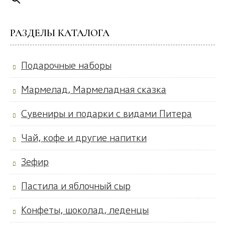
РАЗДЕЛЫ КАТАЛОГА
Подарочные наборы
Мармелад, Мармеладная сказка
Сувениры и подарки с видами Питера
Чай, кофе и другие напитки
Зефир
Пастила и яблочный сыр
Конфеты, шоколад, леденцы