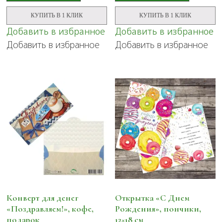
КУПИТЬ В 1 КЛИК
КУПИТЬ В 1 КЛИК
Добавить в избранное
Добавить в избранное
Добавить в избранное
Добавить в избранное
Конверт для денег
Открытка «С Днем
«Поздравляем!», кофе,
Рождения», пончики,
подарок
12×18 см