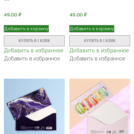
49.00
₽
49.00
₽
Добавить в корзину
Добавить в корзину
КУПИТЬ В 1 КЛИК
КУПИТЬ В 1 КЛИК
Добавить в избранное
Добавить в избранное
Добавить в избранное
Добавить в избранное