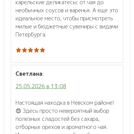
карельские деликатесы: от чая до
необычных соусов и варенья. А еще это
идеальное место, чтобы присмотреть
милые и бюджетные сувениры с видами
Петербурга.
Светлана
:
25.05.2026 в 13:08
Настоящая находка в Невском районе!
😍 Здесь просто невероятный выбор
полезных сладостей без сахара,
отборных орехов и ароматного чая.