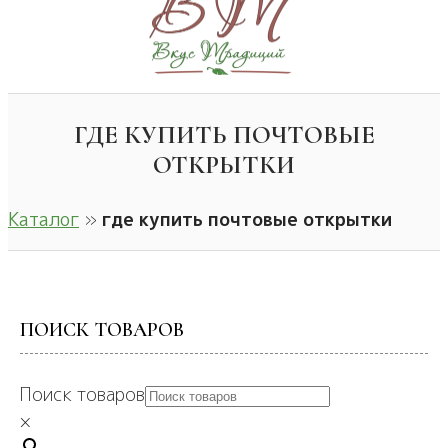
ГДЕ КУПИТЬ ПОЧТОВЫЕ
ОТКРЫТКИ
Каталог
»
где купить почтовые открытки
ПОИСК ТОВАРОВ
Поиск товаров
×