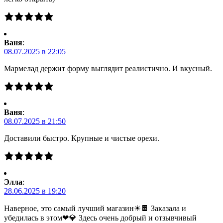
Ваня
:
08.07.2025 в 22:05
Мармелад держит форму выглядит реалистично. И вкусный.
Ваня
:
08.07.2025 в 21:50
Доставили быстро. Крупные и чистые орехи.
Элла
:
28.06.2025 в 19:20
Наверное, это самый лучший магазин☀🍫 Заказала и
убедилась в этом❤💎 Здесь очень добрый и отзывчивый