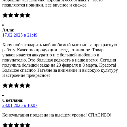
появляются новинки, все вкусное и свежее.
Алла
:
17.02.2025 в 21:49
Хочу поблагодарить мой любимый магазин за прекрасную
работу. Качество продукции всегда отличное. Товар
упаковывается аккуратно и с большой любовью к
покупателю. Это большая редкость в наше время. Сегодня
получила большой заказ на 23 февраля и 8 марта. Красота!
Большое спасибо Татьяне за внимание и высокую культуру.
Настроение прекрасное!
Светлана
:
28.01.2025 в 10:07
Консультация продавца на высшем уровне! СПАСИБО!