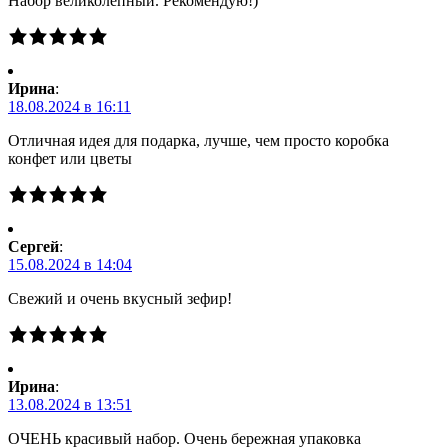
Набор великолепный. Рекомендую!)
Ирина
:
18.08.2024 в 16:11
Отличная идея для подарка, лучше, чем просто коробка
конфет или цветы
Сергей
:
15.08.2024 в 14:04
Свежий и очень вкусный зефир!
Ирина
:
13.08.2024 в 13:51
ОЧЕНЬ красивый набор. Очень бережная упаковка