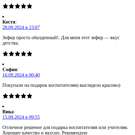
Костя
:
28.09.2024 в 23:07
Зефир просто обалденный!. Для меня этот зефир — вкус
детства.
Cофия
:
16.09.2024 в 00:40
Покупали на подарок воспитателям) выглядело красиво)
Вика
:
15.09.2024 в 09:55
Отличное решение для подарка воспитателям или учителям.
Хорошее качество и вкусно. Рекомендую