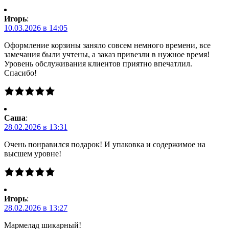
Игорь
:
10.03.2026 в 14:05
Оформление корзины заняло совсем немного времени, все
замечания были учтены, а заказ привезли в нужное время!
Уровень обслуживания клиентов приятно впечатлил.
Спасибо!
Саша
:
28.02.2026 в 13:31
Очень понравился подарок! И упаковка и содержимое на
высшем уровне!
Игорь
:
28.02.2026 в 13:27
Мармелад шикарный!