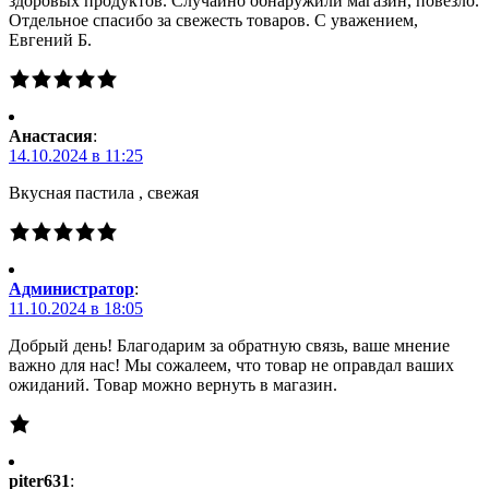
здоровых продуктов. Случайно обнаружили магазин, повезло.
Отдельное спасибо за свежесть товаров. С уважением,
Евгений Б.
Анастасия
:
14.10.2024 в 11:25
Вкусная пастила , свежая
Администратор
:
11.10.2024 в 18:05
Добрый день! Благодарим за обратную связь, ваше мнение
важно для нас! Мы сожалеем, что товар не оправдал ваших
ожиданий. Товар можно вернуть в магазин.
piter631
: