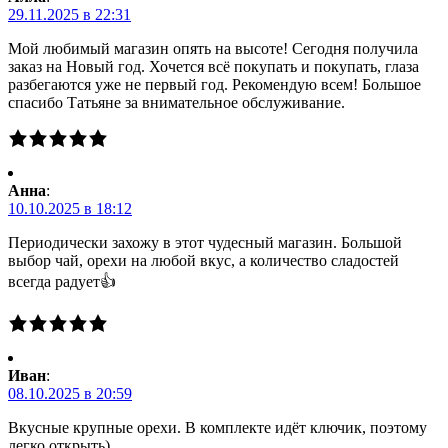
29.11.2025 в 22:31
Мой любимый магазин опять на высоте! Сегодня получила
заказ на Новый год. Хочется всё покупать и покупать, глаза
разбегаются уже не первый год. Рекомендую всем! Большое
спасибо Татьяне за внимательное обслуживание.
Анна
:
10.10.2025 в 18:12
Периодически захожу в этот чудесный магазин. Большой
выбор чай, орехи на любой вкус, а количество сладостей
всегда радует👍
Иван
:
08.10.2025 в 20:59
Вкусные крупные орехи. В комплекте идёт ключик, поэтому
легко открыть)