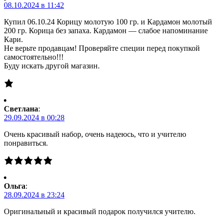
08.10.2024 в 11:42
Купил 06.10.24 Корицу молотую 100 гр. и Кардамон молотый
200 гр. Корица без запаха. Кардамон — слабое напоминание
Кари.
Не верьте продавцам! Проверяйте специи перед покупкой
самостоятельно!!!
Буду искать другой магазин.
Светлана
:
29.09.2024 в 00:28
Очень красивый набор, очень надеюсь, что и учителю
понравиться.
Ольга
:
28.09.2024 в 23:24
Оригинальный и красивый подарок получился учителю.