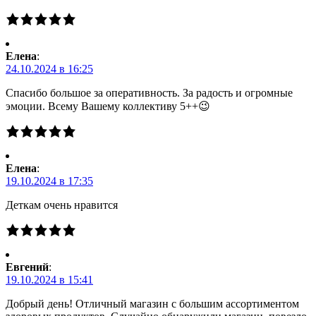
Елена
:
24.10.2024 в 16:25
Спасибо большое за оперативность. За радость и огромные
эмоции. Всему Вашему коллективу 5++😉
Елена
:
19.10.2024 в 17:35
Деткам очень нравится
Евгений
:
19.10.2024 в 15:41
Добрый день! Отличный магазин с большим ассортиментом