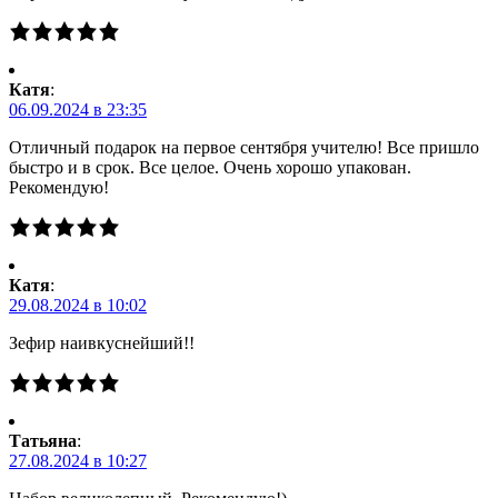
Катя
:
06.09.2024 в 23:35
Отличный подарок на первое сентября учителю! Все пришло
быстро и в срок. Все целое. Очень хорошо упакован.
Рекомендую!
Катя
:
29.08.2024 в 10:02
Зефир наивкуснейший!!
Татьяна
:
27.08.2024 в 10:27