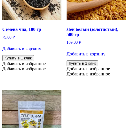
Семена чиа, 100 гр
Лен белый (золотистый),
500 гр
79.00
₽
169.00
₽
Добавить в корзину
Добавить в корзину
Купить в 1 клик
Добавить в избранное
Купить в 1 клик
Добавить в избранное
Добавить в избранное
Добавить в избранное