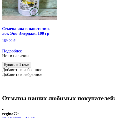
Семена чиа в пакете зип-
лок Эко Энерджи, 100 гр
189.00
₽
Подробнее
Нет в наличии
Купить в 1 клик
Добавить в избранное
Добавить в избранное
Отзывы наших любимых покупателей:
regina72
: