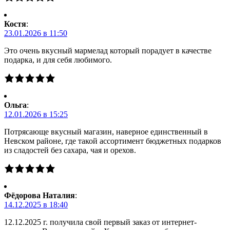
Костя
:
23.01.2026 в 11:50
Это очень вкусный мармелад который порадует в качестве
подарка, и для себя любимого.
Ольга
:
12.01.2026 в 15:25
Потрясающе вкусный магазин, наверное единственный в
Невском районе, где такой ассортимент бюджетных подарков
из сладостей без сахара, чая и орехов.
Фёдорова Наталия
:
14.12.2025 в 18:40
12.12.2025 г. получила свой первый заказ от интернет-