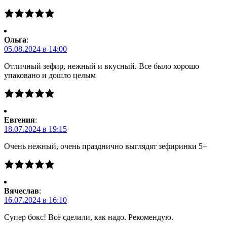
Ольга
:
05.08.2024 в 14:00
Отличный зефир, нежный и вкусный. Все было хорошо
упаковано и дошло целым
Евгения
:
18.07.2024 в 19:15
Очень нежный, очень празднично выглядят зефиринки 5+
Вячеслав
:
16.07.2024 в 16:10
Супер бокс! Всё сделали, как надо. Рекомендую.