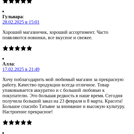
Гульнара
:
28.02.2025 в 15:01
Хороший магазинчик, хороший ассортимент. Часто
появляются новинки, все вкусное и свежее.
Алла
:
17.02.2025 в 21:49
Хочу поблагодарить мой любимый магазин за прекрасную
работу. Качество продукции всегда отличное. Товар
упаковывается аккуратно и с большой любовью к
покупателю. Это большая редкость в наше время. Сегодня
получила большой заказ на 23 февраля и 8 марта. Красота!
Большое спасибо Татьяне за внимание и высокую культуру.
Настроение прекрасное!