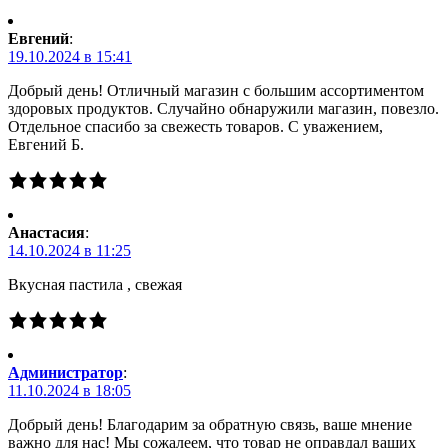
Евгений
:
19.10.2024 в 15:41
Добрый день! Отличный магазин с большим ассортиментом
здоровых продуктов. Случайно обнаружили магазин, повезло.
Отдельное спасибо за свежесть товаров. С уважением,
Евгений Б.
Анастасия
:
14.10.2024 в 11:25
Вкусная пастила , свежая
Администратор
:
11.10.2024 в 18:05
Добрый день! Благодарим за обратную связь, ваше мнение
важно для нас! Мы сожалеем, что товар не оправдал ваших