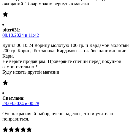
ожиданий. Товар можно вернуть в магазин.
piter631
:
08.10.2024 в 11:42
Купил 06.10.24 Корицу молотую 100 гр. и Кардамон молотый
200 гр. Корица без запаха. Кардамон — слабое напоминание
Кари.
Не верьте продавцам! Проверяйте специи перед покупкой
самостоятельно!!!
Буду искать другой магазин.
Светлана
:
29.09.2024 в 00:28
Очень красивый набор, очень надеюсь, что и учителю
понравиться.