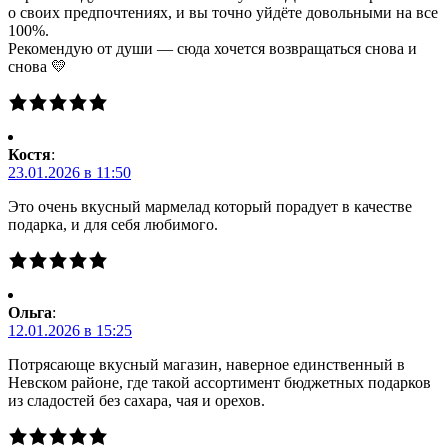
о своих предпочтениях, и вы точно уйдёте довольными на все
100%.
Рекомендую от души — сюда хочется возвращаться снова и
снова 💛
Костя
:
23.01.2026 в 11:50
Это очень вкусный мармелад который порадует в качестве
подарка, и для себя любимого.
Ольга
:
12.01.2026 в 15:25
Потрясающе вкусный магазин, наверное единственный в
Невском районе, где такой ассортимент бюджетных подарков
из сладостей без сахара, чая и орехов.