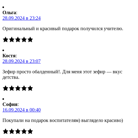
Ольга
:
28.09.2024 в 23:24
Оригинальный и красивый подарок получился учителю.
Костя
:
28.09.2024 в 23:07
Зефир просто обалденный!. Для меня этот зефир — вкус
детства.
Cофия
:
16.09.2024 в 00:40
Покупали на подарок воспитателям) выглядело красиво)