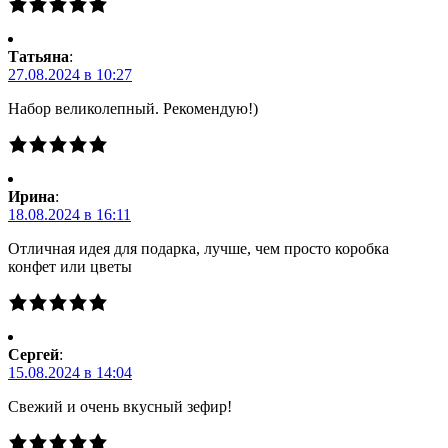
Татьяна
:
27.08.2024 в 10:27
Набор великолепный. Рекомендую!)
Ирина
:
18.08.2024 в 16:11
Отличная идея для подарка, лучше, чем просто коробка
конфет или цветы
Сергей
:
15.08.2024 в 14:04
Свежий и очень вкусный зефир!