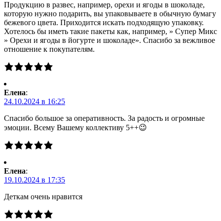
Продукцию в развес, например, орехи и ягоды в шоколаде,
которую нужно подарить, вы упаковываете в обычную бумагу
бежевого цвета. Приходится искать подходящую упаковку.
Хотелось бы иметь такие пакеты как, например, » Супер Микс
» Орехи и ягоды в йогурте и шоколаде». Спасибо за вежливое
отношение к покупателям.
Елена
:
24.10.2024 в 16:25
Спасибо большое за оперативность. За радость и огромные
эмоции. Всему Вашему коллективу 5++😉
Елена
:
19.10.2024 в 17:35
Деткам очень нравится