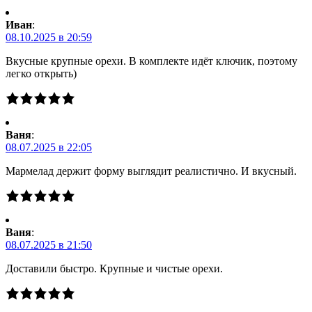
Иван
:
08.10.2025 в 20:59
Вкусные крупные орехи. В комплекте идёт ключик, поэтому
легко открыть)
Ваня
:
08.07.2025 в 22:05
Мармелад держит форму выглядит реалистично. И вкусный.
Ваня
:
08.07.2025 в 21:50
Доставили быстро. Крупные и чистые орехи.