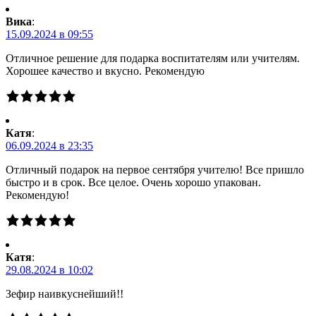
Вика
:
15.09.2024 в 09:55
Отличное решение для подарка воспитателям или учителям.
Хорошее качество и вкусно. Рекомендую
Катя
:
06.09.2024 в 23:35
Отличный подарок на первое сентября учителю! Все пришло
быстро и в срок. Все целое. Очень хорошо упакован.
Рекомендую!
Катя
:
29.08.2024 в 10:02
Зефир наивкуснейший!!