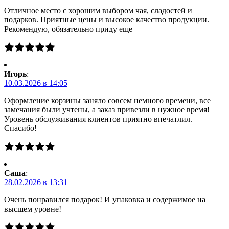
Отличное место с хорошим выбором чая, сладостей и
подарков. Приятные цены и высокое качество продукции.
Рекомендую, обязательно приду еще
Игорь
:
10.03.2026 в 14:05
Оформление корзины заняло совсем немного времени, все
замечания были учтены, а заказ привезли в нужное время!
Уровень обслуживания клиентов приятно впечатлил.
Спасибо!
Саша
:
28.02.2026 в 13:31
Очень понравился подарок! И упаковка и содержимое на
высшем уровне!