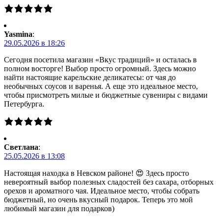
Yasmina
:
29.05.2026 в 18:26
Сегодня посетила магазин «Вкус традиций» и осталась в
полном восторге! Выбор просто огромный. Здесь можно
найти настоящие карельские деликатесы: от чая до
необычных соусов и варенья. А еще это идеальное место,
чтобы присмотреть милые и бюджетные сувениры с видами
Петербурга.
Светлана
:
25.05.2026 в 13:08
Настоящая находка в Невском районе! 😍 Здесь просто
невероятный выбор полезных сладостей без сахара, отборных
орехов и ароматного чая. Идеальное место, чтобы собрать
бюджетный, но очень вкусный подарок. Теперь это мой
любимый магазин для подарков)