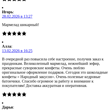
Игорь
:
28.02.2026 в 13:27
Мармелад шикарный!
Алла
:
13.02.2026 в 16:25
В очередной раз повысила себе настроение, получив заказ к
праздникам. Великолепный мармелад, нежнейший зефир,
прекрасные суворовские конфеты. Очень люблю
оригинальное оформление подарков. Сегодня это шоколадные
конфеты » Народный закусон». Очень полезные кедровые
батончики. Спасибо огромное за работу и внимание к
покупателям! Доставка аккуратная и оперативная.
Дарья
: