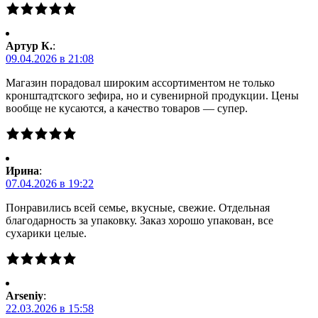
Артур К.
:
09.04.2026 в 21:08
Магазин порадовал широким ассортиментом не только
кронштадтского зефира, но и сувенирной продукции. Цены
вообще не кусаются, а качество товаров — супер.
Ирина
:
07.04.2026 в 19:22
Понравились всей семье, вкусные, свежие. Отдельная
благодарность за упаковку. Заказ хорошо упакован, все
сухарики целые.
Arseniy
:
22.03.2026 в 15:58