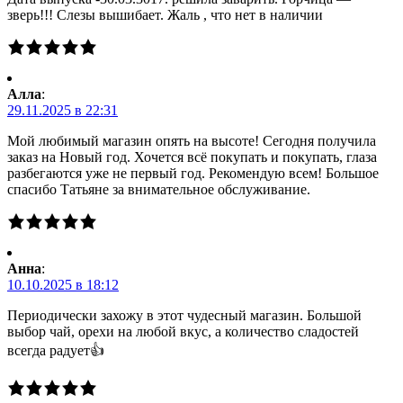
зверь!!! Слезы вышибает. Жаль , что нет в наличии
Алла
:
29.11.2025 в 22:31
Мой любимый магазин опять на высоте! Сегодня получила
заказ на Новый год. Хочется всё покупать и покупать, глаза
разбегаются уже не первый год. Рекомендую всем! Большое
спасибо Татьяне за внимательное обслуживание.
Анна
:
10.10.2025 в 18:12
Периодически захожу в этот чудесный магазин. Большой
выбор чай, орехи на любой вкус, а количество сладостей
всегда радует👍