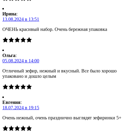
Ирина
:
13.08.2024 в 13:51
ОЧЕНЬ красивый набор. Очень бережная упаковка
Ольга
:
05.08.2024 в 14:00
Отличный зефир, нежный и вкусный. Все было хорошо
упаковано и дошло целым
Евгения
:
18.07.2024 в 19:15
Очень нежный, очень празднично выглядят зефиринки 5+