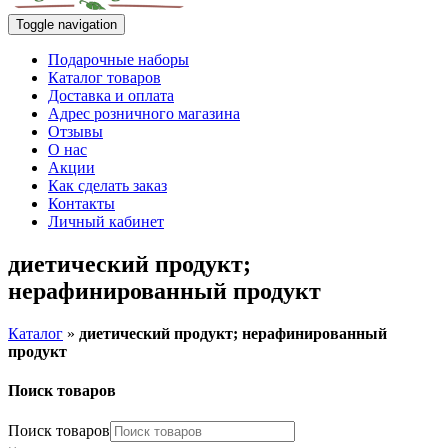
Toggle navigation
Подарочные наборы
Каталог товаров
Доставка и оплата
Адрес розничного магазина
Отзывы
О нас
Акции
Как сделать заказ
Контакты
Личный кабинет
диетический продукт;
нерафинированный продукт
Каталог
»
диетический продукт; нерафинированный
продукт
Поиск товаров
Поиск товаров