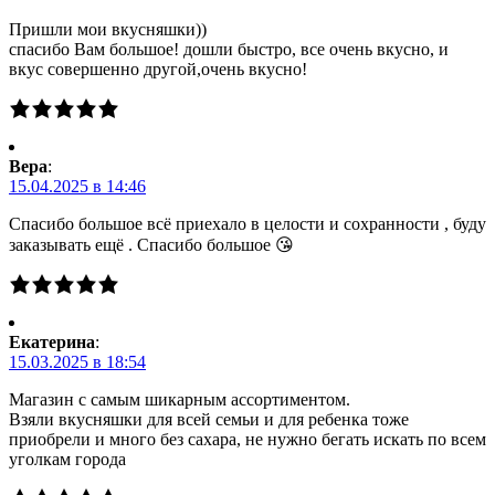
Пришли мои вкусняшки))
спасибо Вам большое! дошли быстро, все очень вкусно, и
вкус совершенно другой,очень вкусно!
Вера
:
15.04.2025 в 14:46
Спасибо большое всё приехало в целости и сохранности , буду
заказывать ещё . Спасибо большое 😘
Екатерина
:
15.03.2025 в 18:54
Магазин с самым шикарным ассортиментом.
Взяли вкусняшки для всей семьи и для ребенка тоже
приобрели и много без сахара, не нужно бегать искать по всем
уголкам города