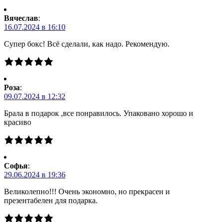
Вячеслав
:
16.07.2024 в 16:10
Супер бокс! Всё сделали, как надо. Рекомендую.
Роза
:
09.07.2024 в 12:32
Брала в подарок ,все понравилось. Упаковано хорошо и
красиво
Софья
:
29.06.2024 в 19:36
Великолепно!!! Очень экономно, но прекрасен и
презентабелен для подарка.