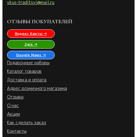
vkus-traditsyi@mail.ru
ОТЗЫВЫ ПОКУПАТЕЛЕЙ
Яндекс Карты →
2gis →
Google Maps →
Подарочные наборы
Каталог товаров
Доставка и оплата
Адрес розничного магазина
Отзывы
О нас
Акции
Как сделать заказ
Контакты