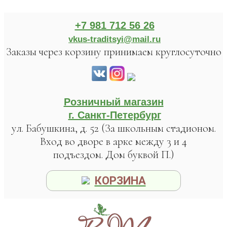
+7 981 712 56 26
vkus-traditsyi@mail.ru
Заказы через корзину принимаем круглосуточно
Розничный магазин
г. Санкт-Петербург
ул. Бабушкина, д. 52 (За школьным стадионом.
Вход во дворе в арке между 3 и 4
подъездом. Дом буквой П.)
КОРЗИНА