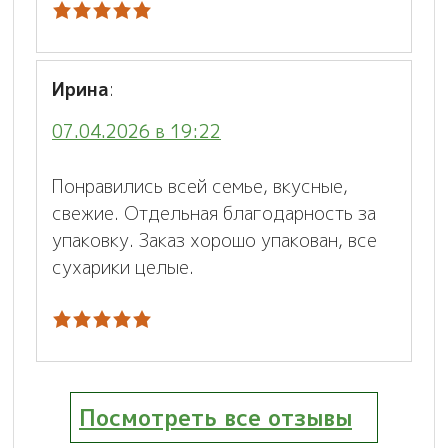
Ирина
:
07.04.2026 в 19:22
Понравились всей семье, вкусные,
свежие. Отдельная благодарность за
упаковку. Заказ хорошо упакован, все
сухарики целые.
Посмотреть все отзывы