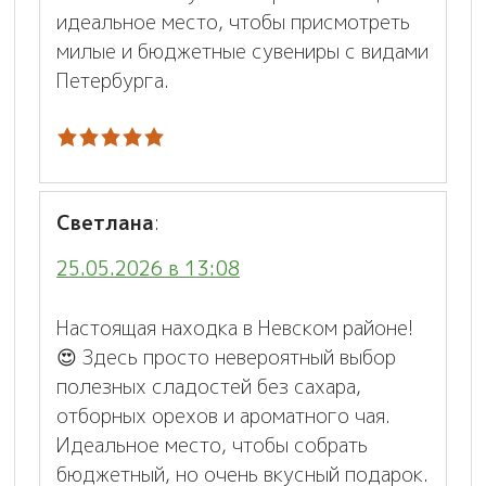
идеальное место, чтобы присмотреть
милые и бюджетные сувениры с видами
Петербурга.
Светлана
:
25.05.2026 в 13:08
Настоящая находка в Невском районе!
😍 Здесь просто невероятный выбор
полезных сладостей без сахара,
отборных орехов и ароматного чая.
Идеальное место, чтобы собрать
бюджетный, но очень вкусный подарок.