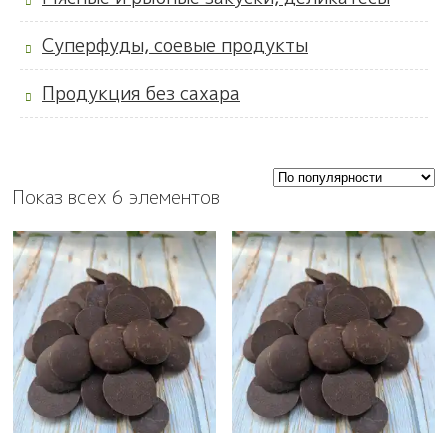
Суперфуды, соевые продукты
Продукция без сахара
Показ всех 6 элементов