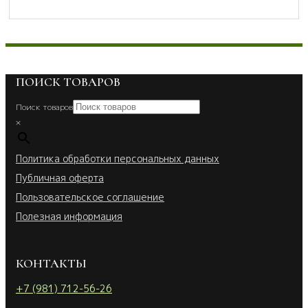
ПОИСК ТОВАРОВ
Поиск товаров
×
Политика обработки персональных данных
Публичная оферта
Пользовательское соглашение
Полезная информация
КОНТАКТЫ
+7 (981) 712-56-26