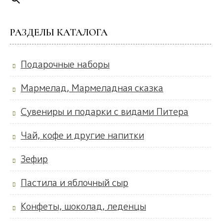
РАЗДЕЛЫ КАТАЛОГА
Подарочные наборы
Мармелад, Мармеладная сказка
Сувениры и подарки с видами Питера
Чай, кофе и другие напитки
Зефир
Пастила и яблочный сыр
Конфеты, шоколад, леденцы