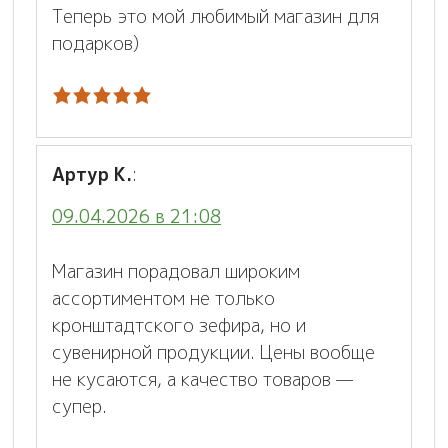
Теперь это мой любимый магазин для
подарков)
Артур К.
:
09.04.2026 в 21:08
Магазин порадовал широким
ассортиментом не только
кронштадтского зефира, но и
сувенирной продукции. Цены вообще
не кусаются, а качество товаров —
супер.