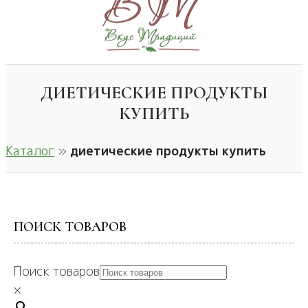
ДИЕТИЧЕСКИЕ ПРОДУКТЫ
КУПИТЬ
Каталог
»
диетические продукты купить
ПОИСК ТОВАРОВ
Поиск товаров
×