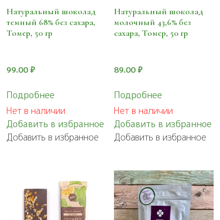
Натуральный шоколад
Натуральный шоколад
темный 68% без сахара,
молочный 43,6% без
Томер, 50 гр
сахара, Томер, 50 гр
99.00
₽
89.00
₽
Подробнее
Подробнее
Нет в наличии
Нет в наличии
Добавить в избранное
Добавить в избранное
Добавить в избранное
Добавить в избранное