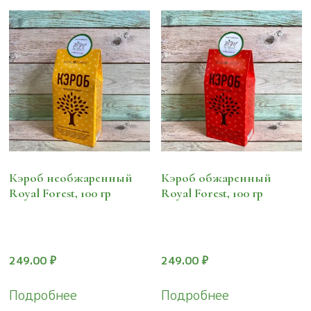
Кэроб необжаренный
Кэроб обжаренный
Royal Forest, 100 гр
Royal Forest, 100 гр
249.00
₽
249.00
₽
Подробнее
Подробнее