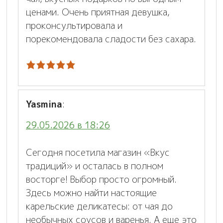
ценами. Очень приятная девушка,
проконсультировала и
порекомендовала сладости без сахара.
Yasmina
:
29.05.2026 в 18:26
Сегодня посетила магазин «Вкус
традиций» и осталась в полном
восторге! Выбор просто огромный.
Здесь можно найти настоящие
карельские деликатесы: от чая до
необычных соусов и варенья. А еще это