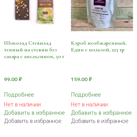
Шоколад Стевилад
Кэроб необжаренный,
темный на стевии без
Едим с пользой, 225 гр
сахара с апельсином, 50 г
99.00
₽
159.00
₽
Подробнее
Подробнее
Нет в наличии
Нет в наличии
Добавить в избранное
Добавить в избранное
Добавить в избранное
Добавить в избранное