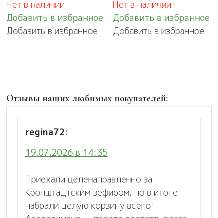
Нет в наличии
Нет в наличии
Добавить в избранное
Добавить в избранное
Добавить в избранное
Добавить в избранное
Отзывы наших любимых покупателей:
regina72
:
19.07.2026 в 14:35
Приехали целенаправленно за
Кронштадтским зефиром, но в итоге
набрали целую корзину всего!