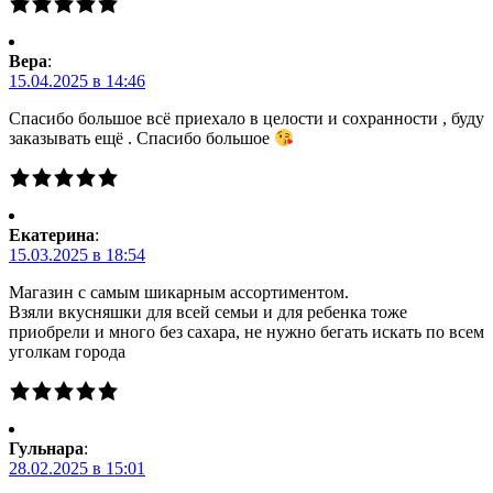
Вера
:
15.04.2025 в 14:46
Спасибо большое всё приехало в целости и сохранности , буду
заказывать ещё . Спасибо большое
Екатерина
:
15.03.2025 в 18:54
Магазин с самым шикарным ассортиментом.
Взяли вкусняшки для всей семьи и для ребенка тоже
приобрели и много без сахара, не нужно бегать искать по всем
уголкам города
Гульнара
:
28.02.2025 в 15:01