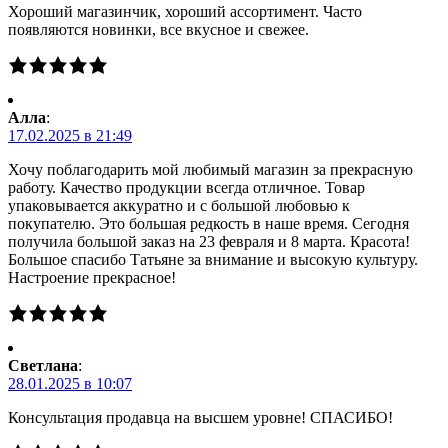
Хороший магазинчик, хороший ассортимент. Часто
появляются новинки, все вкусное и свежее.
Алла
:
17.02.2025 в 21:49
Хочу поблагодарить мой любимый магазин за прекрасную
работу. Качество продукции всегда отличное. Товар
упаковывается аккуратно и с большой любовью к
покупателю. Это большая редкость в наше время. Сегодня
получила большой заказ на 23 февраля и 8 марта. Красота!
Большое спасибо Татьяне за внимание и высокую культуру.
Настроение прекрасное!
Светлана
:
28.01.2025 в 10:07
Консультация продавца на высшем уровне! СПАСИБО!