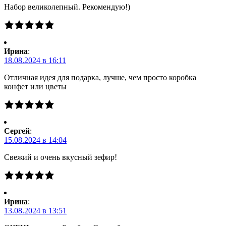
Набор великолепный. Рекомендую!)
Ирина
:
18.08.2024 в 16:11
Отличная идея для подарка, лучше, чем просто коробка
конфет или цветы
Сергей
:
15.08.2024 в 14:04
Свежий и очень вкусный зефир!
Ирина
:
13.08.2024 в 13:51