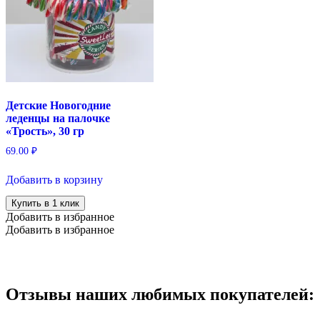
Детские Новогодние
леденцы на палочке
«Трость», 30 гр
69.00
₽
Добавить в корзину
Купить в 1 клик
Добавить в избранное
Добавить в избранное
Отзывы наших любимых покупателей: