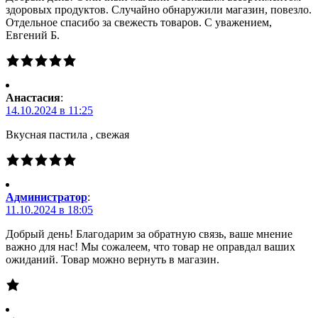
здоровых продуктов. Случайно обнаружили магазин, повезло.
Отдельное спасибо за свежесть товаров. С уважением,
Евгений Б.
Анастасия
:
14.10.2024 в 11:25
Вкусная пастила , свежая
Администратор
:
11.10.2024 в 18:05
Добрый день! Благодарим за обратную связь, ваше мнение
важно для нас! Мы сожалеем, что товар не оправдал ваших
ожиданий. Товар можно вернуть в магазин.