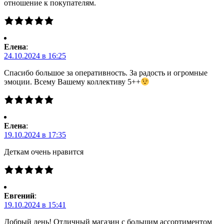
отношение к покупателям.
Елена
:
24.10.2024 в 16:25
Спасибо большое за оперативность. За радость и огромные
эмоции. Всему Вашему коллективу 5++
Елена
:
19.10.2024 в 17:35
Деткам очень нравится
Евгений
:
19.10.2024 в 15:41
Добрый день! Отличный магазин с большим ассортиментом