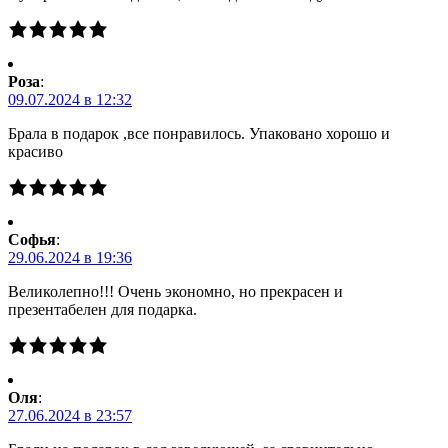
Роза
:
09.07.2024 в 12:32
Брала в подарок ,все понравилось. Упаковано хорошо и
красиво
Софья
:
29.06.2024 в 19:36
Великолепно!!! Очень экономно, но прекрасен и
презентабелен для подарка.
Оля
:
27.06.2024 в 23:57