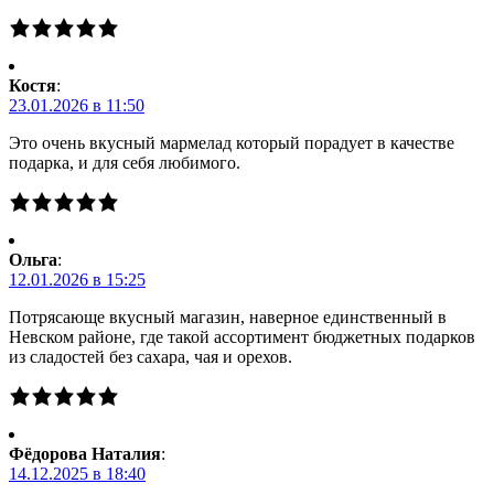
Костя
:
23.01.2026 в 11:50
Это очень вкусный мармелад который порадует в качестве
подарка, и для себя любимого.
Ольга
:
12.01.2026 в 15:25
Потрясающе вкусный магазин, наверное единственный в
Невском районе, где такой ассортимент бюджетных подарков
из сладостей без сахара, чая и орехов.
Фёдорова Наталия
:
14.12.2025 в 18:40