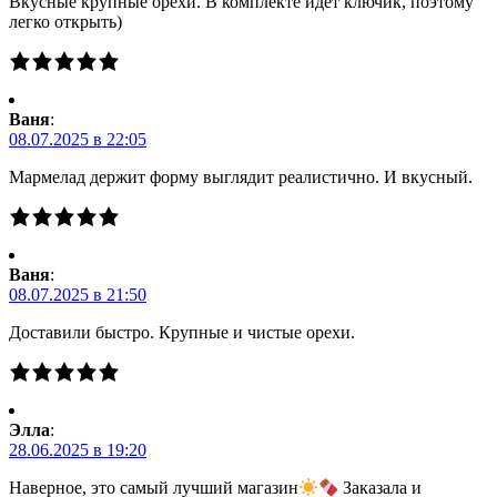
Вкусные крупные орехи. В комплекте идёт ключик, поэтому
легко открыть)
Ваня
:
08.07.2025 в 22:05
Мармелад держит форму выглядит реалистично. И вкусный.
Ваня
:
08.07.2025 в 21:50
Доставили быстро. Крупные и чистые орехи.
Элла
:
28.06.2025 в 19:20
Наверное, это самый лучший магазин
Заказала и