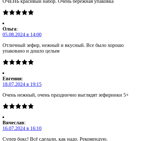
ОЧЕНЬ красивый набор. Очень бережная упаковка
Ольга
:
05.08.2024 в 14:00
Отличный зефир, нежный и вкусный. Все было хорошо
упаковано и дошло целым
Евгения
:
18.07.2024 в 19:15
Очень нежный, очень празднично выглядят зефиринки 5+
Вячеслав
:
16.07.2024 в 16:10
Супер бокс! Всё сделали, как надо. Рекомендую.