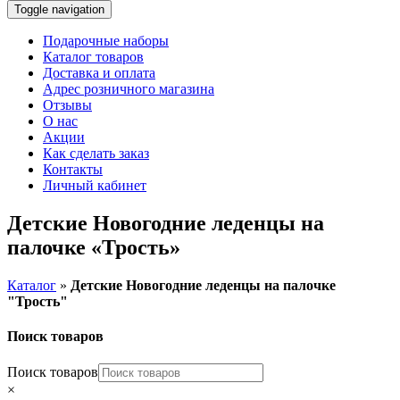
Toggle navigation
Подарочные наборы
Каталог товаров
Доставка и оплата
Адрес розничного магазина
Отзывы
О нас
Акции
Как сделать заказ
Контакты
Личный кабинет
Детские Новогодние леденцы на
палочке «Трость»
Каталог
»
Детские Новогодние леденцы на палочке
"Трость"
Поиск товаров
Поиск товаров
×