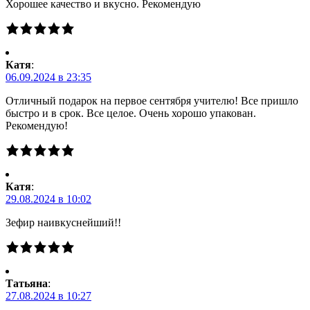
Хорошее качество и вкусно. Рекомендую
Катя
:
06.09.2024 в 23:35
Отличный подарок на первое сентября учителю! Все пришло
быстро и в срок. Все целое. Очень хорошо упакован.
Рекомендую!
Катя
:
29.08.2024 в 10:02
Зефир наивкуснейший!!
Татьяна
:
27.08.2024 в 10:27