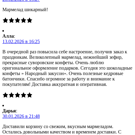
Мармелад шикарный!
Алла
:
13.02.2026 в 16:25
В очередной раз повысила себе настроение, получив заказ к
праздникам. Великолепный мармелад, нежнейший зефир,
прекрасные суворовские конфеты. Очень люблю
оригинальное оформление подарков. Сегодня это шоколадные
конфеты » Народный закусон». Очень полезные кедровые
батончики. Спасибо огромное за работу и внимание к
покупателям! Доставка аккуратная и оперативная.
Дарья
:
30.01.2026 в 21:48
Доставили корзину со свежим, вкусным мармеладом.
Остались довольными качеством и временем доставки. С