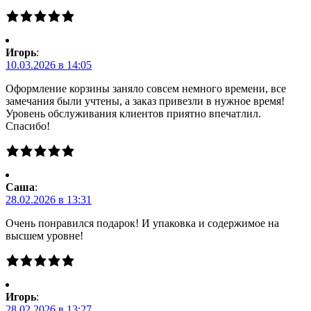
Игорь
:
10.03.2026 в 14:05
Оформление корзины заняло совсем немного времени, все
замечания были учтены, а заказ привезли в нужное время!
Уровень обслуживания клиентов приятно впечатлил.
Спасибо!
Саша
:
28.02.2026 в 13:31
Очень понравился подарок! И упаковка и содержимое на
высшем уровне!
Игорь
:
28.02.2026 в 13:27