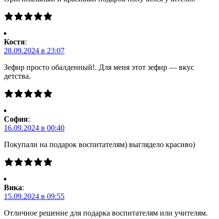
Костя
:
28.09.2024 в 23:07
Зефир просто обалденный!. Для меня этот зефир — вкус
детства.
Cофия
:
16.09.2024 в 00:40
Покупали на подарок воспитателям) выглядело красиво)
Вика
:
15.09.2024 в 09:55
Отличное решение для подарка воспитателям или учителям.