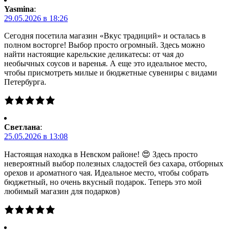
Yasmina
:
29.05.2026 в 18:26
Сегодня посетила магазин «Вкус традиций» и осталась в
полном восторге! Выбор просто огромный. Здесь можно
найти настоящие карельские деликатесы: от чая до
необычных соусов и варенья. А еще это идеальное место,
чтобы присмотреть милые и бюджетные сувениры с видами
Петербурга.
Светлана
:
25.05.2026 в 13:08
Настоящая находка в Невском районе! 😍 Здесь просто
невероятный выбор полезных сладостей без сахара, отборных
орехов и ароматного чая. Идеальное место, чтобы собрать
бюджетный, но очень вкусный подарок. Теперь это мой
любимый магазин для подарков)