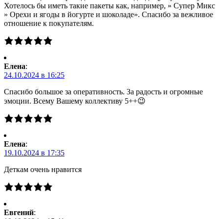
Хотелось бы иметь такие пакеты как, например, » Супер Микс
» Орехи и ягоды в йогурте и шоколаде». Спасибо за вежливое
отношение к покупателям.
Елена
:
24.10.2024 в 16:25
Спасибо большое за оперативность. За радость и огромные
эмоции. Всему Вашему коллективу 5++😉
Елена
:
19.10.2024 в 17:35
Деткам очень нравится
Евгений
: