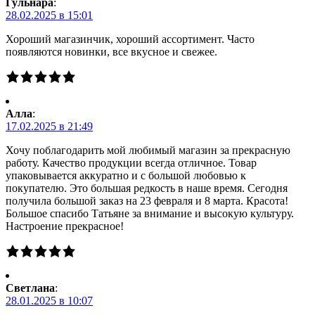
Гульнара
:
28.02.2025 в 15:01
Хороший магазинчик, хороший ассортимент. Часто
появляются новинки, все вкусное и свежее.
Алла
:
17.02.2025 в 21:49
Хочу поблагодарить мой любимый магазин за прекрасную
работу. Качество продукции всегда отличное. Товар
упаковывается аккуратно и с большой любовью к
покупателю. Это большая редкость в наше время. Сегодня
получила большой заказ на 23 февраля и 8 марта. Красота!
Большое спасибо Татьяне за внимание и высокую культуру.
Настроение прекрасное!
Светлана
:
28.01.2025 в 10:07