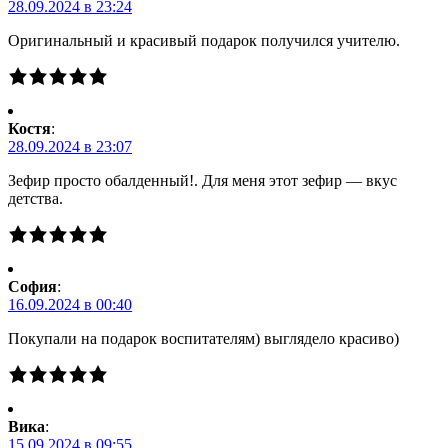
28.09.2024 в 23:24
Оригинальный и красивый подарок получился учителю.
Костя
:
28.09.2024 в 23:07
Зефир просто обалденный!. Для меня этот зефир — вкус
детства.
Cофия
:
16.09.2024 в 00:40
Покупали на подарок воспитателям) выглядело красиво)
Вика
:
15.09.2024 в 09:55