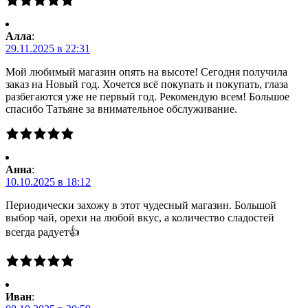
Алла
:
29.11.2025 в 22:31
Мой любимый магазин опять на высоте! Сегодня получила
заказ на Новый год. Хочется всё покупать и покупать, глаза
разбегаются уже не первый год. Рекомендую всем! Большое
спасибо Татьяне за внимательное обслуживание.
Анна
:
10.10.2025 в 18:12
Периодически захожу в этот чудесный магазин. Большой
выбор чай, орехи на любой вкус, а количество сладостей
всегда радует👍
Иван
: