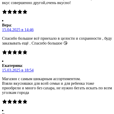
вкус совершенно другой,очень вкусно!
Вера
:
15.04.2025 в 14:46
Спасибо большое всё приехало в целости и сохранности , буду
заказывать ещё . Спасибо большое 😘
Екатерина
:
15.03.2025 в 18:54
Магазин с самым шикарным ассортиментом.
Взяли вкусняшки для всей семьи и для ребенка тоже
приобрели и много без сахара, не нужно бегать искать по всем
уголкам города