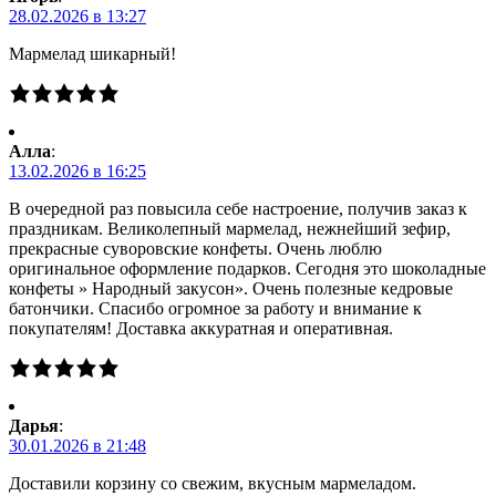
28.02.2026 в 13:27
Мармелад шикарный!
Алла
:
13.02.2026 в 16:25
В очередной раз повысила себе настроение, получив заказ к
праздникам. Великолепный мармелад, нежнейший зефир,
прекрасные суворовские конфеты. Очень люблю
оригинальное оформление подарков. Сегодня это шоколадные
конфеты » Народный закусон». Очень полезные кедровые
батончики. Спасибо огромное за работу и внимание к
покупателям! Доставка аккуратная и оперативная.
Дарья
:
30.01.2026 в 21:48
Доставили корзину со свежим, вкусным мармеладом.