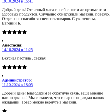
19.10.2024 в 15:41
Добрый день! Отличный магазин с большим ассортиментом
здоровых продуктов. Случайно обнаружили магазин, повезло.
Отдельное спасибо за свежесть товаров. С уважением,
Евгений Б.
Анастасия
:
14.10.2024 в 11:25
Вкусная пастила , свежая
Администратор
:
11.10.2024 в 18:05
Добрый день! Благодарим за обратную связь, ваше мнение
важно для нас! Мы сожалеем, что товар не оправдал ваших
ожиданий. Товар можно вернуть в магазин.