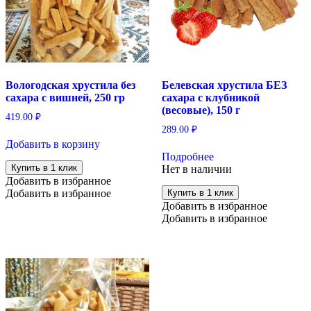
Вологодская хрустила без
Белевская хрустила БЕЗ
сахара с вишней, 250 гр
сахара с клубникой
(весовые), 150 г
419.00
₽
289.00
₽
Добавить в корзину
Подробнее
Купить в 1 клик
Нет в наличии
Добавить в избранное
Добавить в избранное
Купить в 1 клик
Добавить в избранное
Добавить в избранное