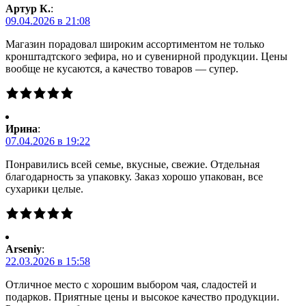
Артур К.
:
09.04.2026 в 21:08
Магазин порадовал широким ассортиментом не только
кронштадтского зефира, но и сувенирной продукции. Цены
вообще не кусаются, а качество товаров — супер.
Ирина
:
07.04.2026 в 19:22
Понравились всей семье, вкусные, свежие. Отдельная
благодарность за упаковку. Заказ хорошо упакован, все
сухарики целые.
Arseniy
:
22.03.2026 в 15:58
Отличное место с хорошим выбором чая, сладостей и
подарков. Приятные цены и высокое качество продукции.