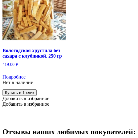
Вологодская хрустила без
сахара с клубникой, 250 гр
419.00
₽
Подробнее
Нет в наличии
Купить в 1 клик
Добавить в избранное
Добавить в избранное
Отзывы наших любимых покупателей: