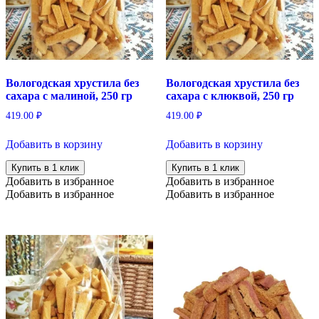
Вологодская хрустила без
Вологодская хрустила без
сахара с малиной, 250 гр
сахара с клюквой, 250 гр
419.00
₽
419.00
₽
Добавить в корзину
Добавить в корзину
Купить в 1 клик
Купить в 1 клик
Добавить в избранное
Добавить в избранное
Добавить в избранное
Добавить в избранное