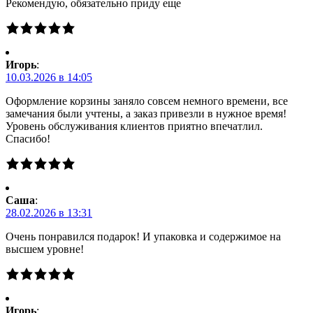
Рекомендую, обязательно приду еще
Игорь
:
10.03.2026 в 14:05
Оформление корзины заняло совсем немного времени, все
замечания были учтены, а заказ привезли в нужное время!
Уровень обслуживания клиентов приятно впечатлил.
Спасибо!
Саша
:
28.02.2026 в 13:31
Очень понравился подарок! И упаковка и содержимое на
высшем уровне!
Игорь
: