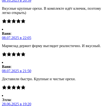
08.10.2025 в 20:59
Вкусные крупные орехи. В комплекте идёт ключик, поэтому
легко открыть)
Ваня
:
08.07.2025 в 22:05
Мармелад держит форму выглядит реалистично. И вкусный.
Ваня
:
08.07.2025 в 21:50
Доставили быстро. Крупные и чистые орехи.
Элла
:
28.06.2025 в 19:20