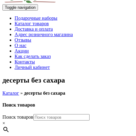
Toggle navigation
Подарочные наборы
Каталог товаров
Доставка и оплата
Адрес розничного магазина
Отзывы
О нас
Акции
Как сделать заказ
Контакты
Личный кабинет
десерты без сахара
Каталог
»
десерты без сахара
Поиск товаров
Поиск товаров
×