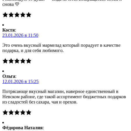
снова 💛
Костя
:
23.01.2026 в 11:50
Это очень вкусный мармелад который порадует в качестве
подарка, и для себя любимого.
Ольга
:
12.01.2026 в 15:25
Потрясающе вкусный магазин, наверное единственный в
Невском районе, где такой ассортимент бюджетных подарков
из сладостей без сахара, чая и орехов.
Фёдорова Наталия
: