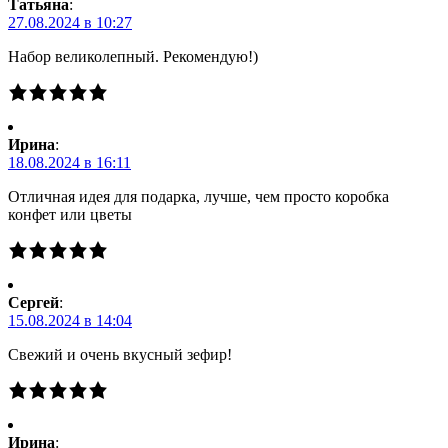
Татьяна
:
27.08.2024 в 10:27
Набор великолепный. Рекомендую!)
Ирина
:
18.08.2024 в 16:11
Отличная идея для подарка, лучше, чем просто коробка
конфет или цветы
Сергей
:
15.08.2024 в 14:04
Свежий и очень вкусный зефир!
Ирина
: