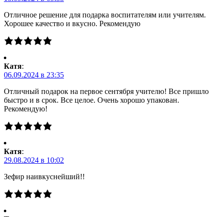
Отличное решение для подарка воспитателям или учителям.
Хорошее качество и вкусно. Рекомендую
Катя
:
06.09.2024 в 23:35
Отличный подарок на первое сентября учителю! Все пришло
быстро и в срок. Все целое. Очень хорошо упакован.
Рекомендую!
Катя
:
29.08.2024 в 10:02
Зефир наивкуснейший!!