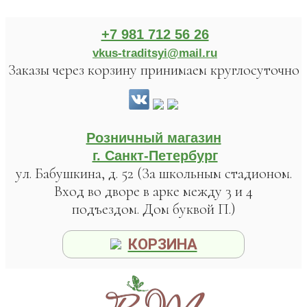
+7 981 712 56 26
vkus-traditsyi@mail.ru
Заказы через корзину принимаем круглосуточно
Розничный магазин
г. Санкт-Петербург
ул. Бабушкина, д. 52 (За школьным стадионом.
Вход во дворе в арке между 3 и 4
подъездом. Дом буквой П.)
КОРЗИНА