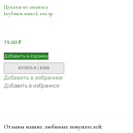
Цукаты из ананаса
(кубики микс), 100 гр
75.00
₽
Добавить в корзину
КУПИТЬ В 1 КЛИК
Добавить в избранное
Добавить в избранное
Отзывы наших любимых покупателей: