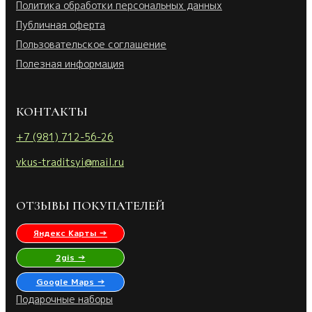
Политика обработки персональных данных
Публичная оферта
Пользовательское соглашение
Полезная информация
КОНТАКТЫ
+7 (981) 712-56-26
vkus-traditsyi@mail.ru
ОТЗЫВЫ ПОКУПАТЕЛЕЙ
Яндекс Карты →
2gis →
Google Maps →
Подарочные наборы