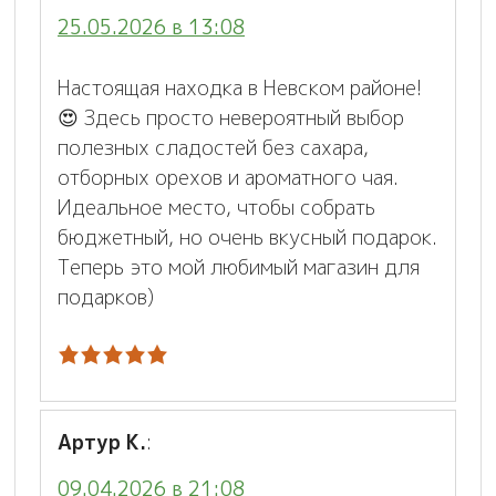
25.05.2026 в 13:08
Настоящая находка в Невском районе!
😍 Здесь просто невероятный выбор
полезных сладостей без сахара,
отборных орехов и ароматного чая.
Идеальное место, чтобы собрать
бюджетный, но очень вкусный подарок.
Теперь это мой любимый магазин для
подарков)
Артур К.
:
09.04.2026 в 21:08