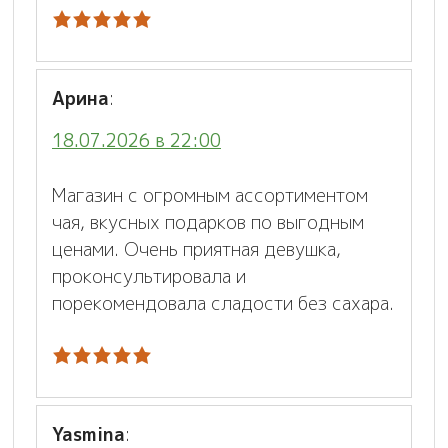
Арина
:
18.07.2026 в 22:00
Магазин с огромным ассортиментом
чая, вкусных подарков по выгодным
ценами. Очень приятная девушка,
проконсультировала и
порекомендовала сладости без сахара.
Yasmina
: