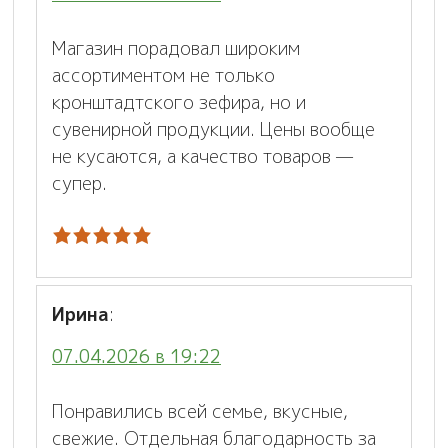
Магазин порадовал широким
ассортиментом не только
кронштадтского зефира, но и
сувенирной продукции. Цены вообще
не кусаются, а качество товаров —
супер.
Ирина
:
07.04.2026 в 19:22
Понравились всей семье, вкусные,
свежие. Отдельная благодарность за