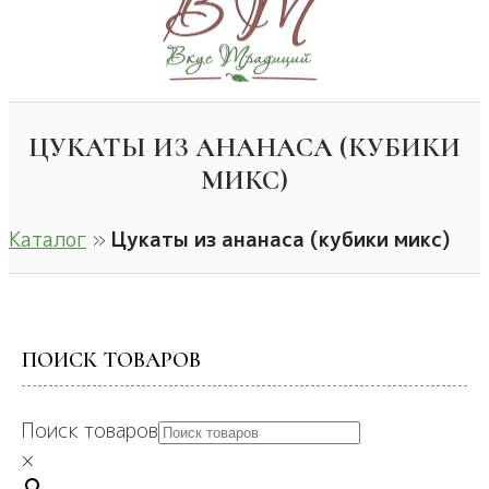
ЦУКАТЫ ИЗ АНАНАСА (КУБИКИ
МИКС)
Каталог
»
Цукаты из ананаса (кубики микс)
ПОИСК ТОВАРОВ
Поиск товаров
×