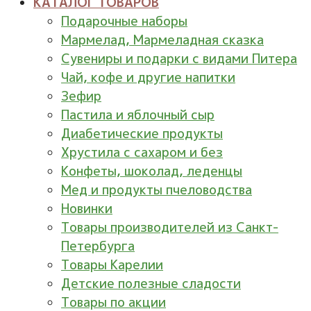
КАТАЛОГ ТОВАРОВ
Подарочные наборы
Мармелад, Мармеладная сказка
Сувениры и подарки с видами Питера
Чай, кофе и другие напитки
Зефир
Пастила и яблочный сыр
Диабетические продукты
Хрустила с сахаром и без
Конфеты, шоколад, леденцы
Мед и продукты пчеловодства
Новинки
Товары производителей из Санкт-
Петербурга
Товары Карелии
Детские полезные сладости
Товары по акции