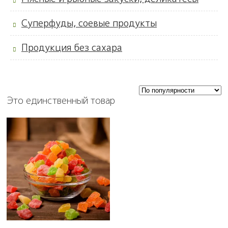
Суперфуды, соевые продукты
Продукция без сахара
Это единственный товар