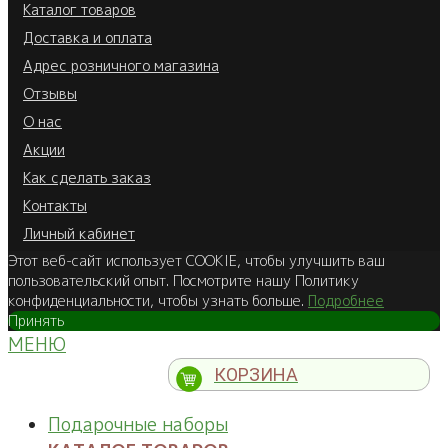
Каталог товаров
Доставка и оплата
Адрес розничного магазина
Отзывы
О нас
Акции
Как сделать заказ
Контакты
Личный кабинет
Этот веб-сайт использует COOKIE, чтобы улучшить ваш
пользовательский опыт. Посмотрите нашу Политику
конфиденциальности, чтобы узнать больше.
Подробнее
Принять
МЕНЮ
КОРЗИНА
Подарочные наборы