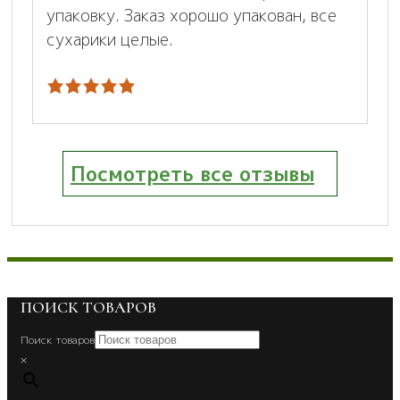
упаковку. Заказ хорошо упакован, все
сухарики целые.
Посмотреть все отзывы
ПОИСК ТОВАРОВ
Поиск товаров
×