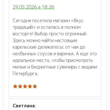
29.05.2026 в 18:26
Сегодня посетила магазин «Вкус
традиций» и осталась в полном
восторге! Выбор просто огромный.
Здесь можно найти настоящие
карельские деликатесы: от чая до
необычных соусов и варенья. А еще это
идеальное место, чтобы присмотреть
милые и бюджетные сувениры с видами
Петербурга.
Светлана
: