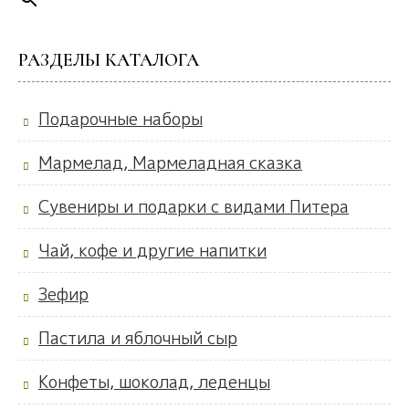
РАЗДЕЛЫ КАТАЛОГА
Подарочные наборы
Мармелад, Мармеладная сказка
Сувениры и подарки с видами Питера
Чай, кофе и другие напитки
Зефир
Пастила и яблочный сыр
Конфеты, шоколад, леденцы