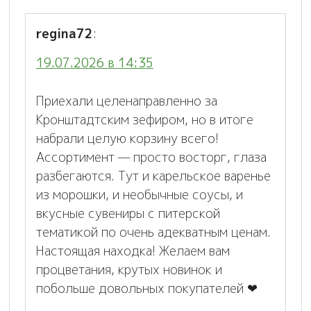
regina72
:
19.07.2026 в 14:35
Приехали целенаправленно за
Кронштадтским зефиром, но в итоге
набрали целую корзину всего!
Ассортимент — просто восторг, глаза
разбегаются. Тут и карельское варенье
из морошки, и необычные соусы, и
вкусные сувениры с питерской
тематикой по очень адекватным ценам.
Настоящая находка! Желаем вам
процветания, крутых новинок и
побольше довольных покупателей ❤