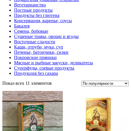
Вегетарианство
Постные продукты
Продукты без глютена
Консервация, варенье, соусы
Бакалея
Семена, бобовые
Сушеные травы, овощи и ягоды
Восточные сладости
Каши, отруби, мука, суп
Печенье, батончики, снэки
Покровские пряники
Мясные и рыбные закуски, деликатесы
Суперфуды, соевые продукты
Продукция без сахара
Показ всех 11 элементов