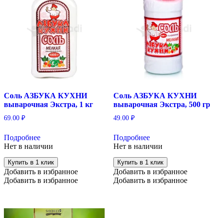
Соль АЗБУКА КУХНИ
Соль АЗБУКА КУХНИ
выварочная Экстра, 1 кг
выварочная Экстра, 500 гр
69.00
₽
49.00
₽
Подробнее
Подробнее
Нет в наличии
Нет в наличии
Купить в 1 клик
Купить в 1 клик
Добавить в избранное
Добавить в избранное
Добавить в избранное
Добавить в избранное