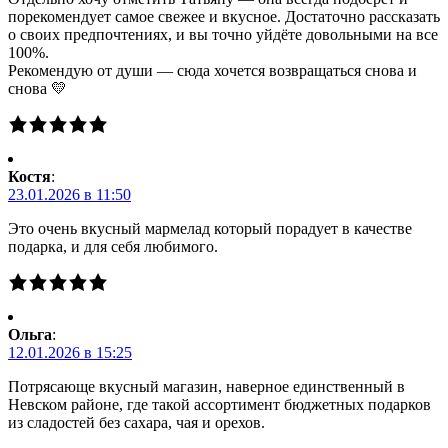
порекомендует самое свежее и вкусное. Достаточно рассказать
о своих предпочтениях, и вы точно уйдёте довольными на все
100%.
Рекомендую от души — сюда хочется возвращаться снова и
снова 💛
Костя
:
23.01.2026 в 11:50
Это очень вкусный мармелад который порадует в качестве
подарка, и для себя любимого.
Ольга
:
12.01.2026 в 15:25
Потрясающе вкусный магазин, наверное единственный в
Невском районе, где такой ассортимент бюджетных подарков
из сладостей без сахара, чая и орехов.