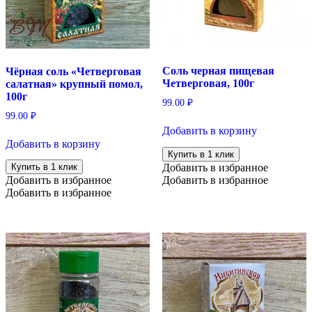
Соль черная пищевая
Чёрная соль «Четверговая
Четверговая, 100г
салатная» крупный помол,
100г
99.00
₽
99.00
₽
Добавить в корзину
Добавить в корзину
Купить в 1 клик
Добавить в избранное
Купить в 1 клик
Добавить в избранное
Добавить в избранное
Добавить в избранное