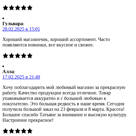
Гульнара
:
28.02.2025 в 15:01
Хороший магазинчик, хороший ассортимент. Часто
появляются новинки, все вкусное и свежее.
Алла
:
17.02.2025 в 21:49
Хочу поблагодарить мой любимый магазин за прекрасную
работу. Качество продукции всегда отличное. Товар
упаковывается аккуратно и с большой любовью к
покупателю. Это большая редкость в наше время. Сегодня
получила большой заказ на 23 февраля и 8 марта. Красота!
Большое спасибо Татьяне за внимание и высокую культуру.
Настроение прекрасное!