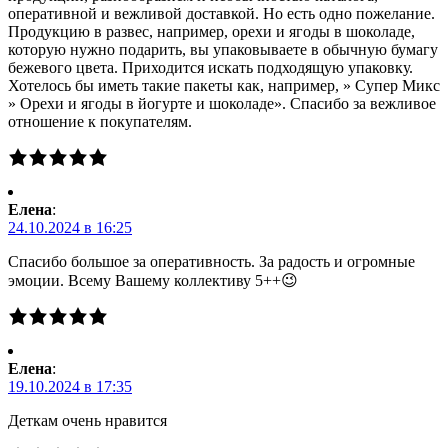
оперативной и вежливой доставкой. Но есть одно пожелание.
Продукцию в развес, например, орехи и ягоды в шоколаде,
которую нужно подарить, вы упаковываете в обычную бумагу
бежевого цвета. Приходится искать подходящую упаковку.
Хотелось бы иметь такие пакеты как, например, » Супер Микс
» Орехи и ягоды в йогурте и шоколаде». Спасибо за вежливое
отношение к покупателям.
Елена
:
24.10.2024 в 16:25
Спасибо большое за оперативность. За радость и огромные
эмоции. Всему Вашему коллективу 5++😉
Елена
:
19.10.2024 в 17:35
Деткам очень нравится