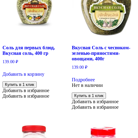
Соль для первых блюд,
Вкусная Соль с чесноком-
Вкусная соль, 400 гр
зеленью-пряностями-
овощами, 400г
139.00
₽
139.00
₽
Добавить в корзину
Подробнее
Купить в 1 клик
Нет в наличии
Добавить в избранное
Добавить в избранное
Купить в 1 клик
Добавить в избранное
Добавить в избранное