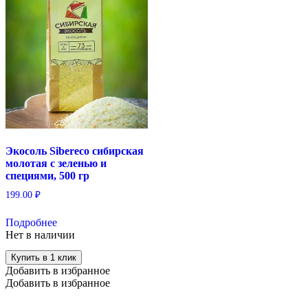
Экосоль Sibereco сибирская
молотая с зеленью и
специями, 500 гр
199.00
₽
Подробнее
Нет в наличии
Купить в 1 клик
Добавить в избранное
Добавить в избранное