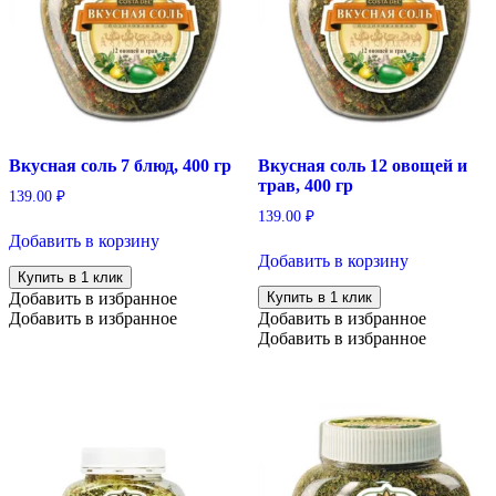
Вкусная соль 7 блюд, 400 гр
Вкусная соль 12 овощей и
трав, 400 гр
139.00
₽
139.00
₽
Добавить в корзину
Добавить в корзину
Купить в 1 клик
Добавить в избранное
Купить в 1 клик
Добавить в избранное
Добавить в избранное
Добавить в избранное