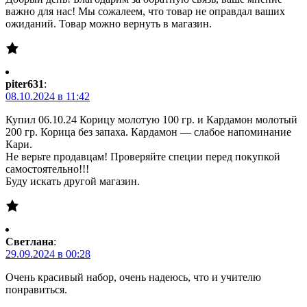
важно для нас! Мы сожалеем, что товар не оправдал ваших
ожиданий. Товар можно вернуть в магазин.
piter631
:
08.10.2024 в 11:42
Купил 06.10.24 Корицу молотую 100 гр. и Кардамон молотый
200 гр. Корица без запаха. Кардамон — слабое напоминание
Кари.
Не верьте продавцам! Проверяйте специи перед покупкой
самостоятельно!!!
Буду искать другой магазин.
Светлана
:
29.09.2024 в 00:28
Очень красивый набор, очень надеюсь, что и учителю
понравиться.