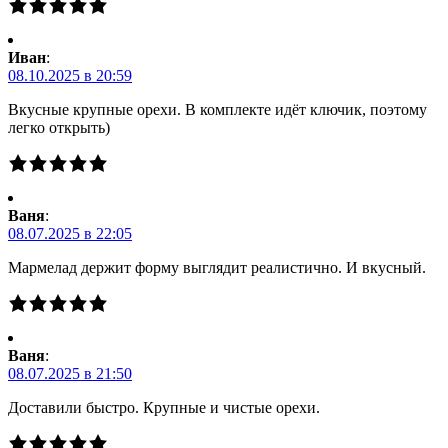
Иван
:
08.10.2025 в 20:59
Вкусные крупные орехи. В комплекте идёт ключик, поэтому
легко открыть)
Ваня
:
08.07.2025 в 22:05
Мармелад держит форму выглядит реалистично. И вкусный.
Ваня
:
08.07.2025 в 21:50
Доставили быстро. Крупные и чистые орехи.