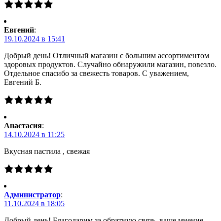
Евгений
:
19.10.2024 в 15:41
Добрый день! Отличный магазин с большим ассортиментом
здоровых продуктов. Случайно обнаружили магазин, повезло.
Отдельное спасибо за свежесть товаров. С уважением,
Евгений Б.
Анастасия
:
14.10.2024 в 11:25
Вкусная пастила , свежая
Администратор
:
11.10.2024 в 18:05
Добрый день! Благодарим за обратную связь, ваше мнение