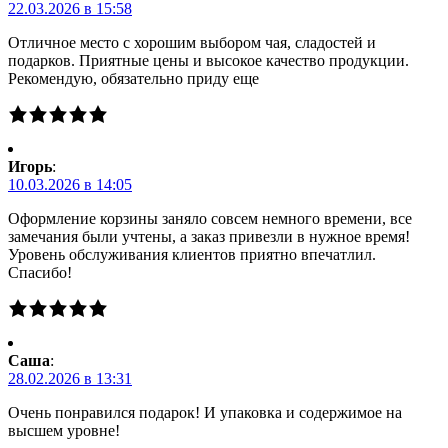
22.03.2026 в 15:58
Отличное место с хорошим выбором чая, сладостей и
подарков. Приятные цены и высокое качество продукции.
Рекомендую, обязательно приду еще
Игорь
:
10.03.2026 в 14:05
Оформление корзины заняло совсем немного времени, все
замечания были учтены, а заказ привезли в нужное время!
Уровень обслуживания клиентов приятно впечатлил.
Спасибо!
Саша
:
28.02.2026 в 13:31
Очень понравился подарок! И упаковка и содержимое на
высшем уровне!