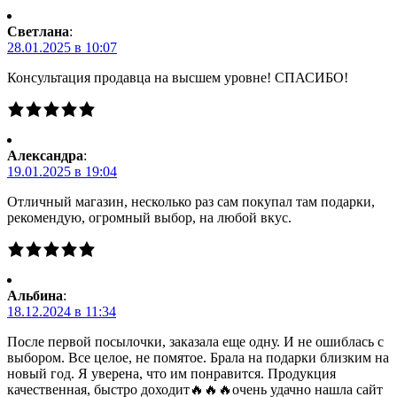
Светлана
:
28.01.2025 в 10:07
Консультация продавца на высшем уровне! СПАСИБО!
Александра
:
19.01.2025 в 19:04
Отличный магазин, несколько раз сам покупал там подарки,
рекомендую, огромный выбор, на любой вкус.
Альбина
:
18.12.2024 в 11:34
После первой посылочки, заказала еще одну. И не ошиблась с
выбором. Все целое, не помятое. Брала на подарки близким на
новый год. Я уверена, что им понравится. Продукция
качественная, быстро доходит🔥🔥🔥очень удачно нашла сайт