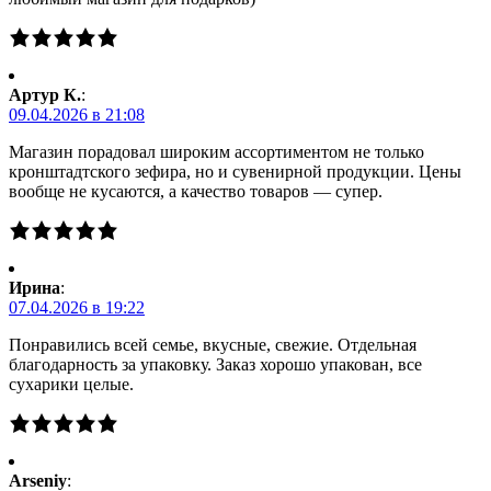
Артур К.
:
09.04.2026 в 21:08
Магазин порадовал широким ассортиментом не только
кронштадтского зефира, но и сувенирной продукции. Цены
вообще не кусаются, а качество товаров — супер.
Ирина
:
07.04.2026 в 19:22
Понравились всей семье, вкусные, свежие. Отдельная
благодарность за упаковку. Заказ хорошо упакован, все
сухарики целые.
Arseniy
: