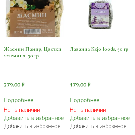
товара.
Жасмин Памир, Цветки
Лаванда Kejo foods, 50 гр
жасмина, 50 гр
279.00
₽
179.00
₽
Подробнее
Подробнее
Нет в наличии
Нет в наличии
Добавить в избранное
Добавить в избранное
Добавить в избранное
Добавить в избранное