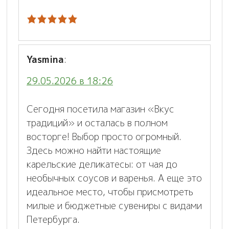
Yasmina
:
29.05.2026 в 18:26
Сегодня посетила магазин «Вкус
традиций» и осталась в полном
восторге! Выбор просто огромный.
Здесь можно найти настоящие
карельские деликатесы: от чая до
необычных соусов и варенья. А еще это
идеальное место, чтобы присмотреть
милые и бюджетные сувениры с видами
Петербурга.