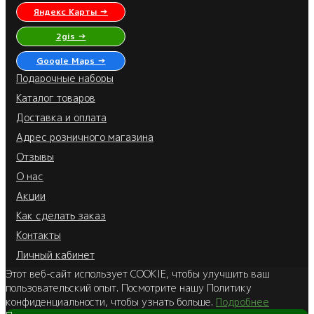
Яндекс Карты →
2gis →
Google Maps →
Подарочные наборы
Каталог товаров
Доставка и оплата
Адрес розничного магазина
Отзывы
О нас
Акции
Как сделать заказ
Контакты
Личный кабинет
Этот веб-сайт использует COOKIE, чтобы улучшить ваш
пользовательский опыт. Посмотрите нашу Политику
конфиденциальности, чтобы узнать больше.
Подробнее