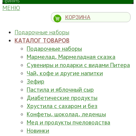
Принять
МЕНЮ
КОРЗИНА
Подарочные наборы
КАТАЛОГ ТОВАРОВ
Подарочные наборы
Мармелад, Мармеладная сказка
Сувениры и подарки с видами Питера
Чай, кофе и другие напитки
Зефир
Пастила и яблочный сыр
Диабетические продукты
Хрустила с сахаром и без
Конфеты, шоколад, леденцы
Мед и продукты пчеловодства
Новинки