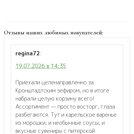
Отзывы наших любимых покупателей:
regina72
:
19.07.2026 в 14:35
Приехали целенаправленно за
Кронштадтским зефиром, но в итоге
набрали целую корзину всего!
Ассортимент — просто восторг, глаза
разбегаются. Тут и карельское варенье
из морошки, и необычные соусы, и
вкусные сувениры с питерской