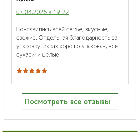
07.04.2026 в 19:22
Понравились всей семье, вкусные,
свежие. Отдельная благодарность за
упаковку. Заказ хорошо упакован, все
сухарики целые.
Посмотреть все отзывы