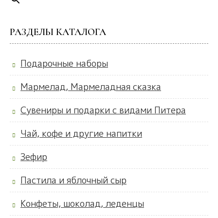
РАЗДЕЛЫ КАТАЛОГА
Подарочные наборы
Мармелад, Мармеладная сказка
Сувениры и подарки с видами Питера
Чай, кофе и другие напитки
Зефир
Пастила и яблочный сыр
Конфеты, шоколад, леденцы