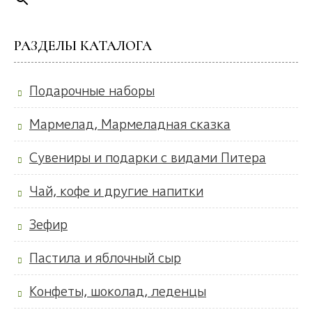
РАЗДЕЛЫ КАТАЛОГА
Подарочные наборы
Мармелад, Мармеладная сказка
Сувениры и подарки с видами Питера
Чай, кофе и другие напитки
Зефир
Пастила и яблочный сыр
Конфеты, шоколад, леденцы