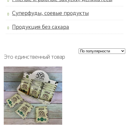
Суперфуды, соевые продукты
Продукция без сахара
Это единственный товар