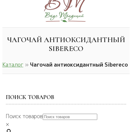
ЧАГОЧАЙ АНТИОКСИДАНТНЫЙ
SIBERECO
Каталог
»
Чагочай антиоксидантный Sibereco
ПОИСК ТОВАРОВ
Поиск товаров
×