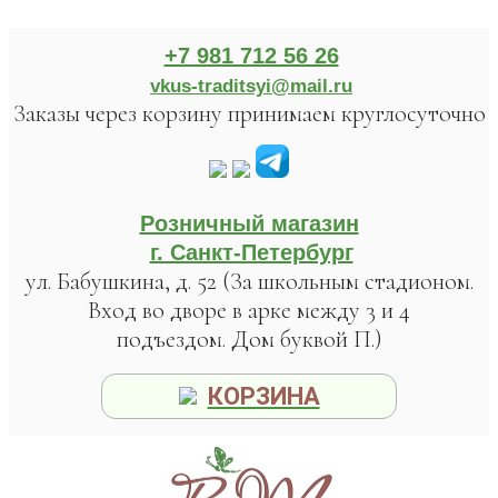
+7 981 712 56 26
vkus-traditsyi@mail.ru
Заказы через корзину принимаем круглосуточно
Розничный магазин
г. Санкт-Петербург
ул. Бабушкина, д. 52 (За школьным стадионом.
Вход во дворе в арке между 3 и 4
подъездом. Дом буквой П.)
КОРЗИНА