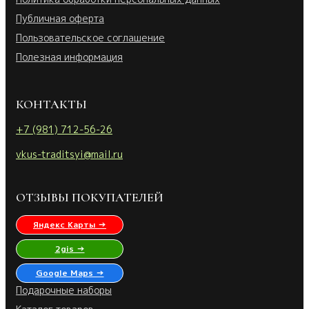
Публичная оферта
Пользовательское соглашение
Полезная информация
КОНТАКТЫ
+7 (981) 712-56-26
vkus-traditsyi@mail.ru
ОТЗЫВЫ ПОКУПАТЕЛЕЙ
Яндекс Карты →
2gis →
Google Maps →
Подарочные наборы