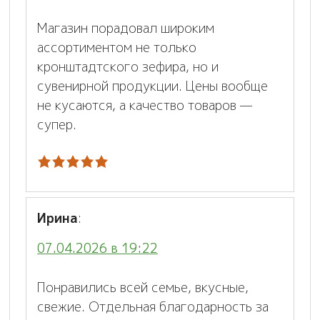
Магазин порадовал широким
ассортиментом не только
кронштадтского зефира, но и
сувенирной продукции. Цены вообще
не кусаются, а качество товаров —
супер.
Ирина
:
07.04.2026 в 19:22
Понравились всей семье, вкусные,
свежие. Отдельная благодарность за