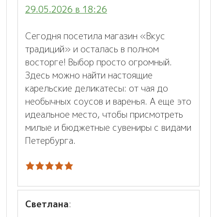
29.05.2026 в 18:26
Сегодня посетила магазин «Вкус
традиций» и осталась в полном
восторге! Выбор просто огромный.
Здесь можно найти настоящие
карельские деликатесы: от чая до
необычных соусов и варенья. А еще это
идеальное место, чтобы присмотреть
милые и бюджетные сувениры с видами
Петербурга.
Светлана
: