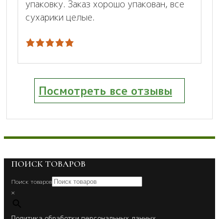
упаковку. Заказ хорошо упакован, все
сухарики целые.
Посмотреть все отзывы
ПОИСК ТОВАРОВ
Поиск товаров
×
Политика обработки персональных данных