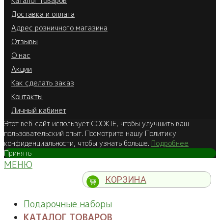
Каталог товаров
Доставка и оплата
Адрес розничного магазина
Отзывы
О нас
Акции
Как сделать заказ
Контакты
Личный кабинет
Этот веб-сайт использует COOKIE, чтобы улучшить ваш
пользовательский опыт. Посмотрите нашу Политику
конфиденциальности, чтобы узнать больше.
Подробнее
Принять
МЕНЮ
КОРЗИНА
Подарочные наборы
КАТАЛОГ ТОВАРОВ