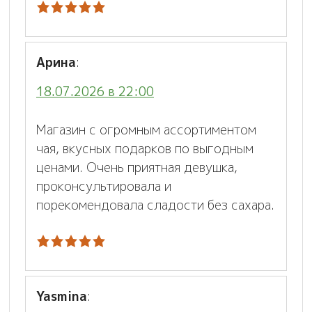
Арина
:
18.07.2026 в 22:00
Магазин с огромным ассортиментом
чая, вкусных подарков по выгодным
ценами. Очень приятная девушка,
проконсультировала и
порекомендовала сладости без сахара.
Yasmina
: