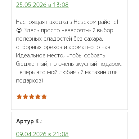
25.05.2026 в 13:08
Настоящая находка в Невском районе!
😍 Здесь просто невероятный выбор
полезных сладостей без сахара,
отборных орехов и ароматного чая.
Идеальное место, чтобы собрать
бюджетный, но очень вкусный подарок.
Теперь это мой любимый магазин для
подарков)
Артур К.
:
09.04.2026 в 21:08