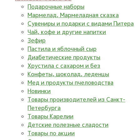
Подарочные наборы
Мармелад, Мармеладная сказка
Сувениры и подарки с видами Питера
Чай, кофе и другие напитки
Зефир
Пастила и яблочный сыр
Диабетические продукты
Хрустила с сахаром и без
Конфеты, шоколад, леденцы
Мед и продукты пчеловодства
Новинки
Товары производителей из Санкт-
Петербурга
Товары Карелии
Детские полезные сладости
Товары по акции