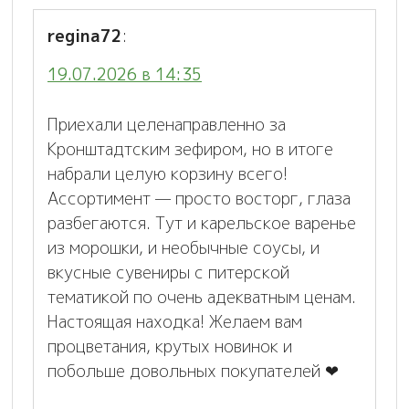
regina72
:
19.07.2026 в 14:35
Приехали целенаправленно за
Кронштадтским зефиром, но в итоге
набрали целую корзину всего!
Ассортимент — просто восторг, глаза
разбегаются. Тут и карельское варенье
из морошки, и необычные соусы, и
вкусные сувениры с питерской
тематикой по очень адекватным ценам.
Настоящая находка! Желаем вам
процветания, крутых новинок и
побольше довольных покупателей ❤