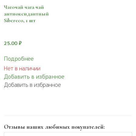
Чагочай чага чай
антиоксидантный
Sibereco, 1 шт
25.00
₽
Подробнее
Нет в наличии
Добавить в избранное
Добавить в избранное
Отзывы наших любимых покупателей: