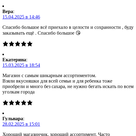
Вера
:
15.04.2025 в 14:46
Спасибо большое всё приехало в целости и сохранности , буду
заказывать ещё . Спасибо большое 😘
Екатерина
:
15.03.2025 в 18:54
Магазин с самым шикарным ассортиментом.
Взяли вкусняшки для всей семьи и для ребенка тоже
приобрели и много без сахара, не нужно бегать искать по всем
уголкам города
Гульнара
:
28.02.2025 в 15:01
Хороший магазинчик, хороший ассортимент. Часто