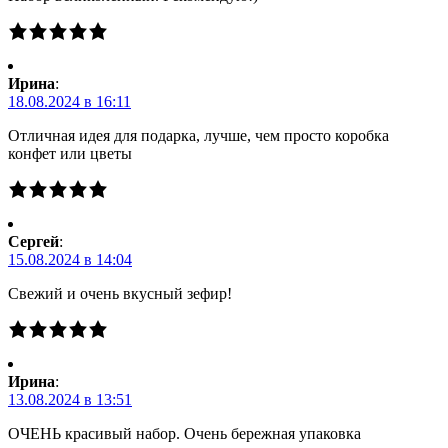
Ирина
:
18.08.2024 в 16:11
Отличная идея для подарка, лучше, чем просто коробка
конфет или цветы
Сергей
:
15.08.2024 в 14:04
Свежий и очень вкусный зефир!
Ирина
:
13.08.2024 в 13:51
ОЧЕНЬ красивый набор. Очень бережная упаковка