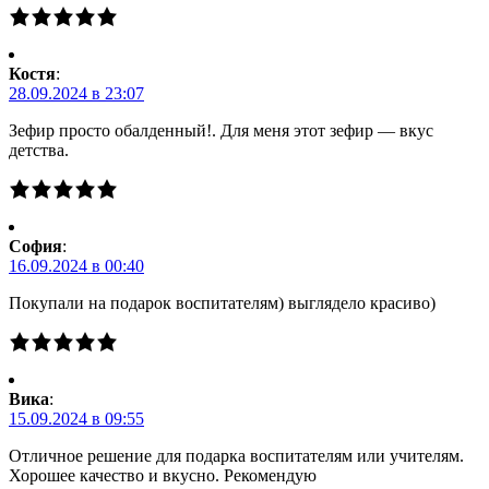
Костя
:
28.09.2024 в 23:07
Зефир просто обалденный!. Для меня этот зефир — вкус
детства.
Cофия
:
16.09.2024 в 00:40
Покупали на подарок воспитателям) выглядело красиво)
Вика
:
15.09.2024 в 09:55
Отличное решение для подарка воспитателям или учителям.
Хорошее качество и вкусно. Рекомендую