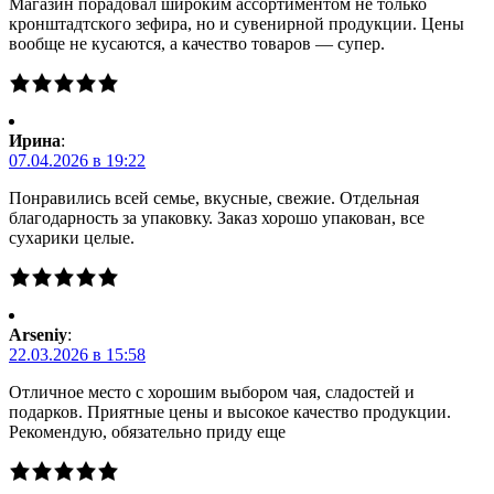
Магазин порадовал широким ассортиментом не только
кронштадтского зефира, но и сувенирной продукции. Цены
вообще не кусаются, а качество товаров — супер.
Ирина
:
07.04.2026 в 19:22
Понравились всей семье, вкусные, свежие. Отдельная
благодарность за упаковку. Заказ хорошо упакован, все
сухарики целые.
Arseniy
:
22.03.2026 в 15:58
Отличное место с хорошим выбором чая, сладостей и
подарков. Приятные цены и высокое качество продукции.
Рекомендую, обязательно приду еще