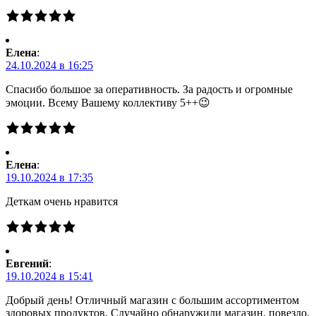
Елена
:
24.10.2024 в 16:25
Спасибо большое за оперативность. За радость и огромные
эмоции. Всему Вашему коллективу 5++😉
Елена
:
19.10.2024 в 17:35
Деткам очень нравится
Евгений
:
19.10.2024 в 15:41
Добрый день! Отличный магазин с большим ассортиментом
здоровых продуктов. Случайно обнаружили магазин, повезло.