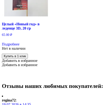
Целый «Новый год» в
леденце 3D, 20 гр
65.00
₽
Подробнее
Нет в наличии
Купить в 1 клик
Добавить в избранное
Добавить в избранное
Отзывы наших любимых покупателей:
regina72
:
19.07.2026 в 14:35