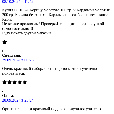
08.10.2024 в 11:42
Купил 06.10.24 Корицу молотую 100 гр. и Кардамон молотый
200 гр. Корица без запаха. Кардамон — слабое напоминание
Кари.
Не верьте продавцам! Проверяйте специи перед покупкой
самостоятельно!!!
Буду искать другой магазин.
Светлана
:
29.09.2024 в 00:28
Очень красивый набор, очень надеюсь, что и учителю
понравиться.
Ольга
:
28.09.2024 в 23:24
Оригинальный и красивый подарок получился учителю.