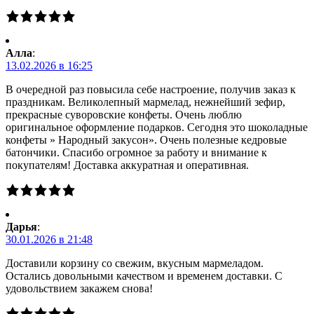
Алла
:
13.02.2026 в 16:25
В очередной раз повысила себе настроение, получив заказ к
праздникам. Великолепный мармелад, нежнейший зефир,
прекрасные суворовские конфеты. Очень люблю
оригинальное оформление подарков. Сегодня это шоколадные
конфеты » Народный закусон». Очень полезные кедровые
батончики. Спасибо огромное за работу и внимание к
покупателям! Доставка аккуратная и оперативная.
Дарья
:
30.01.2026 в 21:48
Доставили корзину со свежим, вкусным мармеладом.
Остались довольными качеством и временем доставки. С
удовольствием закажем снова!