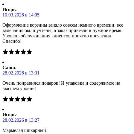
Игорь
:
10.03.2026 в 14:05
Оформление корзины заняло совсем немного времени, все
замечания были учтены, а заказ привезли в нужное время!
Уровень обслуживания клиентов приятно впечатлил.
Спасибо!
Саша
:
28.02.2026 в 13:31
Очень понравился подарок! И упаковка и содержимое на
высшем уровне!
Игорь
:
28.02.2026 в 13:27
Мармелад шикарный!