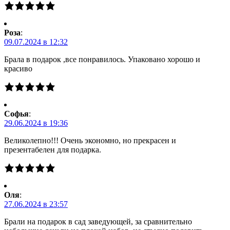
Роза
:
09.07.2024 в 12:32
Брала в подарок ,все понравилось. Упаковано хорошо и
красиво
Софья
:
29.06.2024 в 19:36
Великолепно!!! Очень экономно, но прекрасен и
презентабелен для подарка.
Оля
:
27.06.2024 в 23:57
Брали на подарок в сад заведующей, за сравнительно