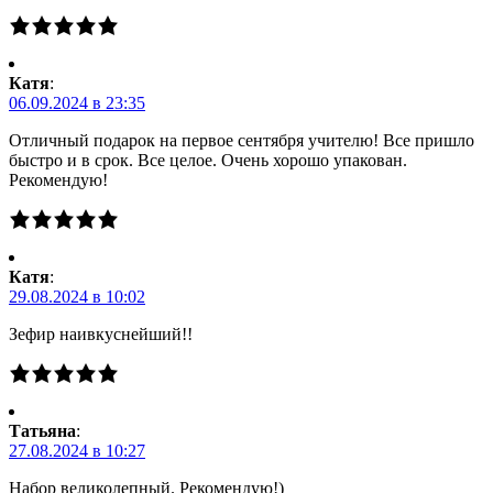
Катя
:
06.09.2024 в 23:35
Отличный подарок на первое сентября учителю! Все пришло
быстро и в срок. Все целое. Очень хорошо упакован.
Рекомендую!
Катя
:
29.08.2024 в 10:02
Зефир наивкуснейший!!
Татьяна
:
27.08.2024 в 10:27
Набор великолепный. Рекомендую!)