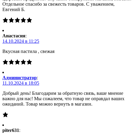
Отдельное спасибо за свежесть товаров. С уважением,
Евгений Б.
Анастасия
:
14.10.2024 в 11:25
Вкусная пастила , свежая
Администратор
:
11.10.2024 в 18:05
Добрый день! Благодарим за обратную связь, ваше мнение
важно для нас! Мы сожалеем, что товар не оправдал ваших
ожиданий. Товар можно вернуть в магазин.
piter631
: