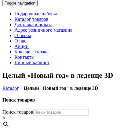
Toggle navigation
Подарочные наборы
Каталог товаров
Доставка и оплата
Адрес розничного магазина
Отзывы
О нас
Акции
Как сделать заказ
Контакты
Личный кабинет
Целый «Новый год» в леденце 3D
Каталог
»
Целый "Новый год" в леденце 3D
Поиск товаров
Поиск товаров
×