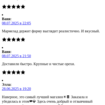
Ваня
:
08.07.2025 в 22:05
Мармелад держит форму выглядит реалистично. И вкусный.
Ваня
:
08.07.2025 в 21:50
Доставили быстро. Крупные и чистые орехи.
Элла
:
28.06.2025 в 19:20
Наверное, это самый лучший магазин☀🍫 Заказала и
убедилась в этом❤💎 Здесь очень добрый и отзывчивый