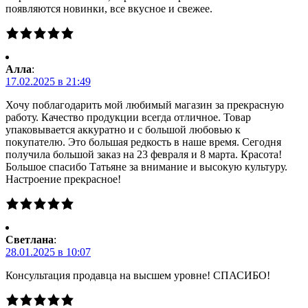
появляются новинки, все вкусное и свежее.
Алла
:
17.02.2025 в 21:49
Хочу поблагодарить мой любимый магазин за прекрасную
работу. Качество продукции всегда отличное. Товар
упаковывается аккуратно и с большой любовью к
покупателю. Это большая редкость в наше время. Сегодня
получила большой заказ на 23 февраля и 8 марта. Красота!
Большое спасибо Татьяне за внимание и высокую культуру.
Настроение прекрасное!
Светлана
:
28.01.2025 в 10:07
Консультация продавца на высшем уровне! СПАСИБО!