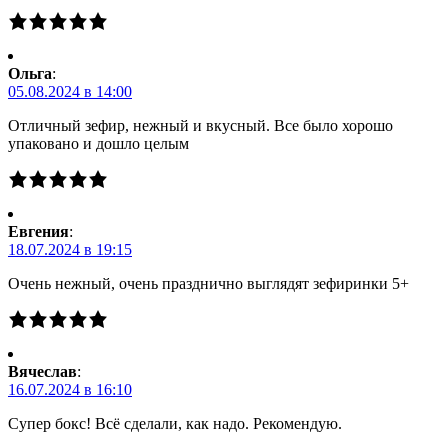
Ольга
:
05.08.2024 в 14:00
Отличный зефир, нежный и вкусный. Все было хорошо
упаковано и дошло целым
Евгения
:
18.07.2024 в 19:15
Очень нежный, очень празднично выглядят зефиринки 5+
Вячеслав
:
16.07.2024 в 16:10
Супер бокс! Всё сделали, как надо. Рекомендую.