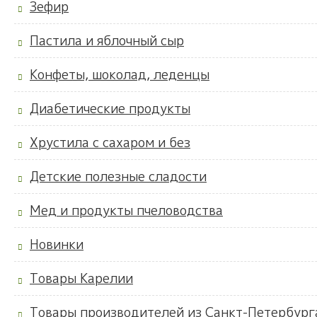
Зефир
Пастила и яблочный сыр
Конфеты, шоколад, леденцы
Диабетические продукты
Хрустила с сахаром и без
Детские полезные сладости
Мед и продукты пчеловодства
Новинки
Товары Карелии
Товары производителей из Санкт-Петербург