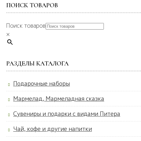
ПОИСК ТОВАРОВ
Поиск товаров
×
РАЗДЕЛЫ КАТАЛОГА
Подарочные наборы
Мармелад, Мармеладная сказка
Сувениры и подарки с видами Питера
Чай, кофе и другие напитки