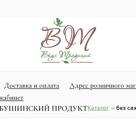
Доставка и оплата
Адрес розничного маг
кабинет
ЛБУШИНСКИЙ ПРОДУКТ
Каталог
»
без са