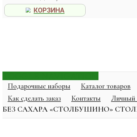
КОРЗИНА
TOGGLE NAVIGATION
Подарочные наборы
Каталог товаров
Как сделать заказ
Контакты
Личный 
БЕЗ САХАРА «СТОЛБУШИНО» СТО