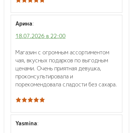
Арина
:
18.07.2026 в 22:00
Магазин с огромным ассортиментом
чая, вкусных подарков по выгодным
ценами. Очень приятная девушка,
проконсультировала и
порекомендовала сладости без сахара.
Yasmina
: