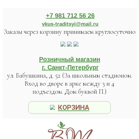
+7 981 712 56 26
vkus-traditsyi@mail.ru
Заказы через корзину принимаем круглосуточно
Розничный магазин
г. Санкт-Петербург
ул. Бабушкина, д. 52 (За школьным стадионом.
Вход во дворе в арке между 3 и 4
подъездом. Дом буквой П.)
КОРЗИНА