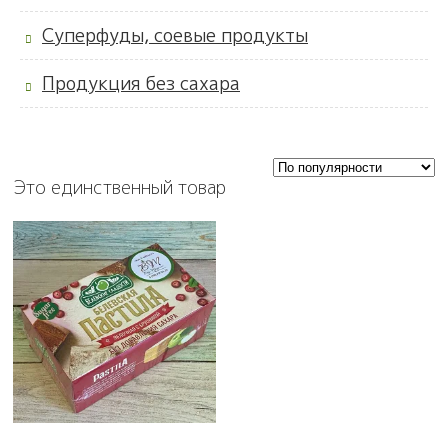
Суперфуды, соевые продукты
Продукция без сахара
Это единственный товар