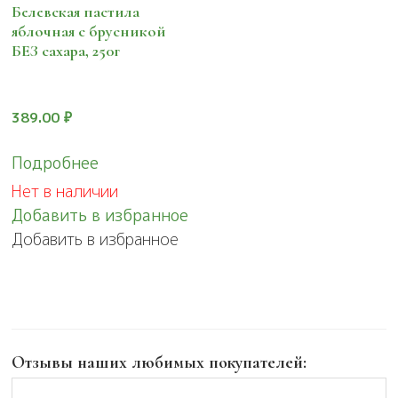
Белевская пастила
яблочная с брусникой
БЕЗ сахара, 250г
389.00
₽
Подробнее
Нет в наличии
Добавить в избранное
Добавить в избранное
Отзывы наших любимых покупателей: