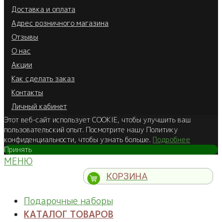
Доставка и оплата
Адрес розничного магазина
Отзывы
О нас
Акции
Как сделать заказ
Контакты
Личный кабинет
Этот веб-сайт использует COOKIE, чтобы улучшить ваш
пользовательский опыт. Посмотрите нашу Политику
конфиденциальности, чтобы узнать больше.
Подробнее
Принять
МЕНЮ
КОРЗИНА
Подарочные наборы
КАТАЛОГ ТОВАРОВ