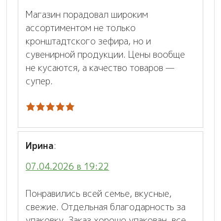
Магазин порадовал широким
ассортиментом не только
кронштадтского зефира, но и
сувенирной продукции. Цены вообще
не кусаются, а качество товаров —
супер.
Ирина
:
07.04.2026 в 19:22
Понравились всей семье, вкусные,
свежие. Отдельная благодарность за
упаковку. Заказ хорошо упакован, все