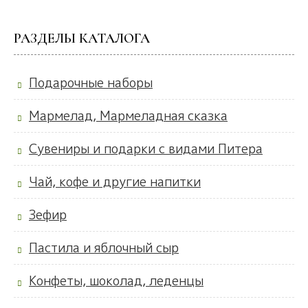
РАЗДЕЛЫ КАТАЛОГА
Подарочные наборы
Мармелад, Мармеладная сказка
Сувениры и подарки с видами Питера
Чай, кофе и другие напитки
Зефир
Пастила и яблочный сыр
Конфеты, шоколад, леденцы