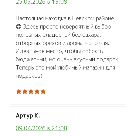
25.05.2026 в 13:08
Настоящая находка в Невском районе!
😍 Здесь просто невероятный выбор
полезных сладостей без сахара,
отборных орехов и ароматного чая.
Идеальное место, чтобы собрать
бюджетный, но очень вкусный подарок.
Теперь это мой любимый магазин для
подарков)
Артур К.
:
09.04.2026 в 21:08