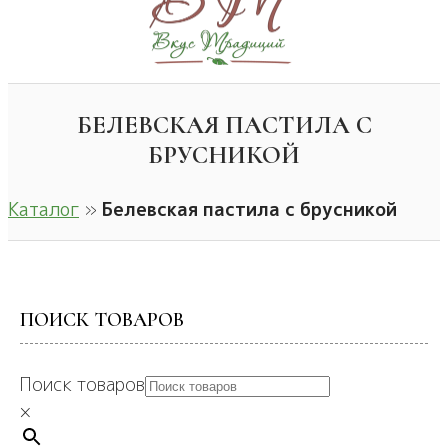
БЕЛЕВСКАЯ ПАСТИЛА С
БРУСНИКОЙ
Каталог
»
Белевская пастила с брусникой
ПОИСК ТОВАРОВ
Поиск товаров
×