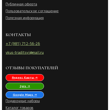
Публичная оферта
Пользовательское соглашение
Полезная информация
КОНТАКТЫ
+7 (981) 712-56-26
vkus-traditsyi@mail.ru
ОТЗЫВЫ ПОКУПАТЕЛЕЙ
Яндекс Карты →
2gis →
Google Maps →
Подарочные наборы
Каталог товаров