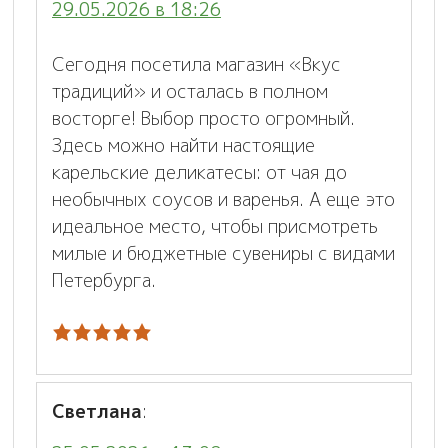
29.05.2026 в 18:26
Сегодня посетила магазин «Вкус
традиций» и осталась в полном
восторге! Выбор просто огромный.
Здесь можно найти настоящие
карельские деликатесы: от чая до
необычных соусов и варенья. А еще это
идеальное место, чтобы присмотреть
милые и бюджетные сувениры с видами
Петербурга.
Светлана
: