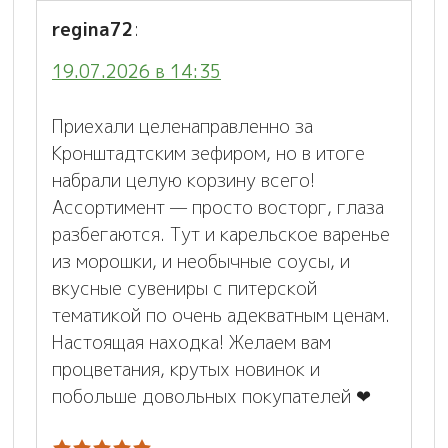
regina72
:
19.07.2026 в 14:35
Приехали целенаправленно за
Кронштадтским зефиром, но в итоге
набрали целую корзину всего!
Ассортимент — просто восторг, глаза
разбегаются. Тут и карельское варенье
из морошки, и необычные соусы, и
вкусные сувениры с питерской
тематикой по очень адекватным ценам.
Настоящая находка! Желаем вам
процветания, крутых новинок и
побольше довольных покупателей ❤