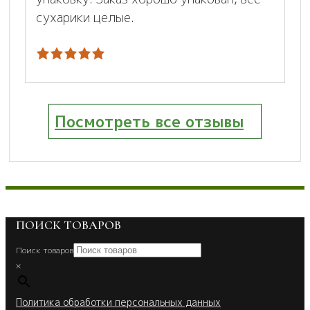
сухарики целые.
Посмотреть все отзывы
ПОИСК ТОВАРОВ
Поиск товаров
×
Политика обработки персональных данных