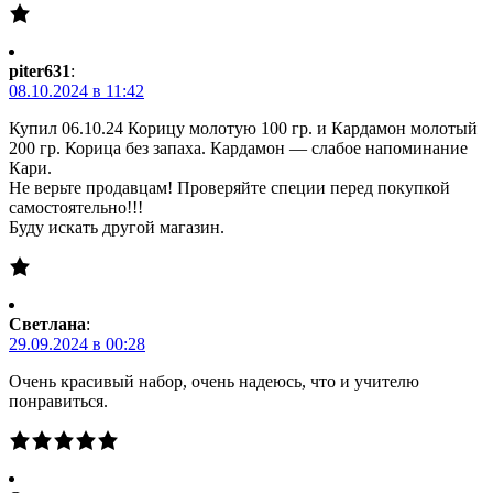
piter631
:
08.10.2024 в 11:42
Купил 06.10.24 Корицу молотую 100 гр. и Кардамон молотый
200 гр. Корица без запаха. Кардамон — слабое напоминание
Кари.
Не верьте продавцам! Проверяйте специи перед покупкой
самостоятельно!!!
Буду искать другой магазин.
Светлана
:
29.09.2024 в 00:28
Очень красивый набор, очень надеюсь, что и учителю
понравиться.