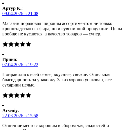
Артур К.
:
09.04.2026 в 21:08
Магазин порадовал широким ассортиментом не только
кронштадтского зефира, но и сувенирной продукции. Цены
вообще не кусаются, а качество товаров — супер.
Ирина
:
07.04.2026 в 19:22
Понравились всей семье, вкусные, свежие. Отдельная
благодарность за упаковку. Заказ хорошо упакован, все
сухарики целые.
Arseniy
:
22.03.2026 в 15:58
Отличное место с хорошим выбором чая, сладостей и