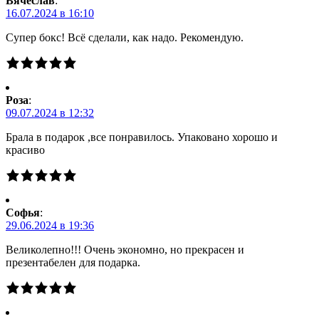
Вячеслав
:
16.07.2024 в 16:10
Супер бокс! Всё сделали, как надо. Рекомендую.
Роза
:
09.07.2024 в 12:32
Брала в подарок ,все понравилось. Упаковано хорошо и
красиво
Софья
:
29.06.2024 в 19:36
Великолепно!!! Очень экономно, но прекрасен и
презентабелен для подарка.