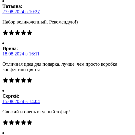
Татьяна
:
27.08.2024 в 10:27
Набор великолепный. Рекомендую!)
Ирина
:
18.08.2024 в 16:11
Отличная идея для подарка, лучше, чем просто коробка
конфет или цветы
Сергей
:
15.08.2024 в 14:04
Свежий и очень вкусный зефир!