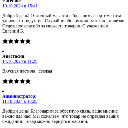
Евгений
:
19.10.2024 в 15:41
Добрый день! Отличный магазин с большим ассортиментом
здоровых продуктов. Случайно обнаружили магазин, повезло.
Отдельное спасибо за свежесть товаров. С уважением,
Евгений Б.
Анастасия
:
14.10.2024 в 11:25
Вкусная пастила , свежая
Администратор
:
11.10.2024 в 18:05
Добрый день! Благодарим за обратную связь, ваше мнение
важно для нас! Мы сожалеем, что товар не оправдал ваших
ожиданий. Товар можно вернуть в магазин.