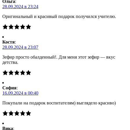
Ольга
:
28.09.2024 в 23:24
Оригинальный и красивый подарок получился учителю.
Костя
:
28.09.2024 в 23:07
Зефир просто обалденный!. Для меня этот зефир — вкус
детства.
Cофия
:
16.09.2024 в 00:40
Покупали на подарок воспитателям) выглядело красиво)
Вика
: