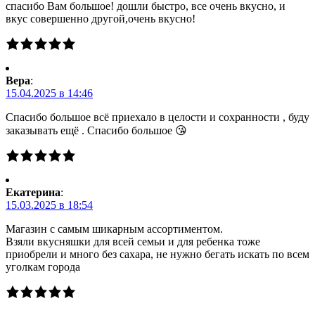
спасибо Вам большое! дошли быстро, все очень вкусно, и
вкус совершенно другой,очень вкусно!
Вера
:
15.04.2025 в 14:46
Спасибо большое всё приехало в целости и сохранности , буду
заказывать ещё . Спасибо большое 😘
Екатерина
:
15.03.2025 в 18:54
Магазин с самым шикарным ассортиментом.
Взяли вкусняшки для всей семьи и для ребенка тоже
приобрели и много без сахара, не нужно бегать искать по всем
уголкам города