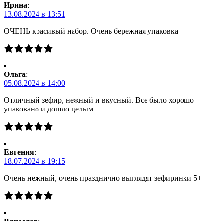
Ирина
:
13.08.2024 в 13:51
ОЧЕНЬ красивый набор. Очень бережная упаковка
Ольга
:
05.08.2024 в 14:00
Отличный зефир, нежный и вкусный. Все было хорошо
упаковано и дошло целым
Евгения
:
18.07.2024 в 19:15
Очень нежный, очень празднично выглядят зефиринки 5+