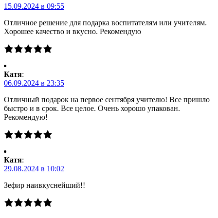
15.09.2024 в 09:55
Отличное решение для подарка воспитателям или учителям.
Хорошее качество и вкусно. Рекомендую
Катя
:
06.09.2024 в 23:35
Отличный подарок на первое сентября учителю! Все пришло
быстро и в срок. Все целое. Очень хорошо упакован.
Рекомендую!
Катя
:
29.08.2024 в 10:02
Зефир наивкуснейший!!