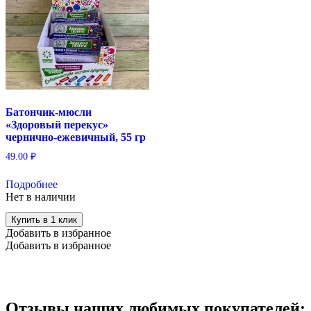
Батончик-мюсли
«Здоровый перекус»
чернично-ежевичный, 55 гр
49.00
₽
Подробнее
Нет в наличии
Купить в 1 клик
Добавить в избранное
Добавить в избранное
Отзывы наших любимых покупателей: