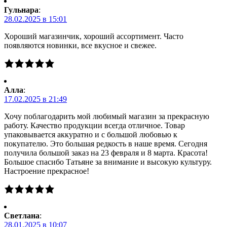
Гульнара
:
28.02.2025 в 15:01
Хороший магазинчик, хороший ассортимент. Часто
появляются новинки, все вкусное и свежее.
Алла
:
17.02.2025 в 21:49
Хочу поблагодарить мой любимый магазин за прекрасную
работу. Качество продукции всегда отличное. Товар
упаковывается аккуратно и с большой любовью к
покупателю. Это большая редкость в наше время. Сегодня
получила большой заказ на 23 февраля и 8 марта. Красота!
Большое спасибо Татьяне за внимание и высокую культуру.
Настроение прекрасное!
Светлана
:
28.01.2025 в 10:07