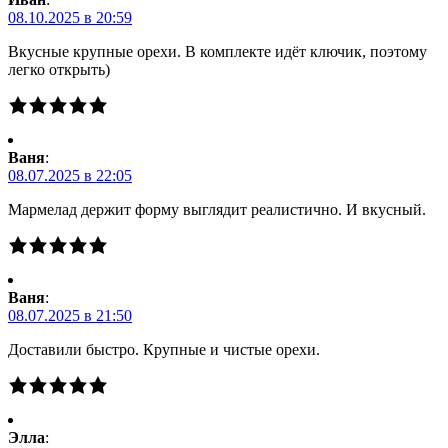
08.10.2025 в 20:59
Вкусные крупные орехи. В комплекте идёт ключик, поэтому
легко открыть)
Ваня
:
08.07.2025 в 22:05
Мармелад держит форму выглядит реалистично. И вкусный.
Ваня
:
08.07.2025 в 21:50
Доставили быстро. Крупные и чистые орехи.
Элла
: