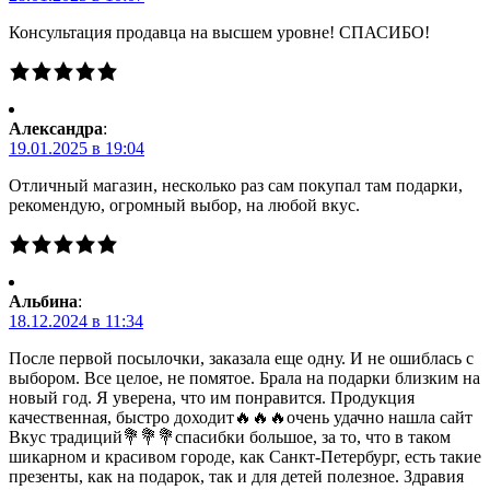
Консультация продавца на высшем уровне! СПАСИБО!
Александра
:
19.01.2025 в 19:04
Отличный магазин, несколько раз сам покупал там подарки,
рекомендую, огромный выбор, на любой вкус.
Альбина
:
18.12.2024 в 11:34
После первой посылочки, заказала еще одну. И не ошиблась с
выбором. Все целое, не помятое. Брала на подарки близким на
новый год. Я уверена, что им понравится. Продукция
качественная, быстро доходит🔥🔥🔥очень удачно нашла сайт
Вкус традиций💐💐💐спасибки большое, за то, что в таком
шикарном и красивом городе, как Санкт-Петербург, есть такие
презенты, как на подарок, так и для детей полезное. Здравия