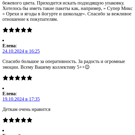
бежевого цвета. Приходится искать подходящую упаковку.
Хотелось бы иметь такие пакеты как, например, » Супер Микс
» Орехи и ягоды в йогурте и шоколаде». Спасибо за вежливое
отношение к покупателям.
Елена
:
24.10.2024 в 16:25
Спасибо большое за оперативность. За радость и огромные
эмоции. Всему Вашему коллективу 5++😉
Елена
:
19.10.2024 в 17:35
Деткам очень нравится