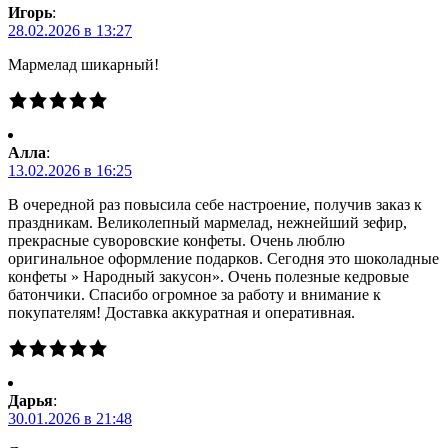
Игорь
:
28.02.2026 в 13:27
Мармелад шикарный!
Алла
:
13.02.2026 в 16:25
В очередной раз повысила себе настроение, получив заказ к
праздникам. Великолепный мармелад, нежнейший зефир,
прекрасные суворовские конфеты. Очень люблю
оригинальное оформление подарков. Сегодня это шоколадные
конфеты » Народный закусон». Очень полезные кедровые
батончики. Спасибо огромное за работу и внимание к
покупателям! Доставка аккуратная и оперативная.
Дарья
:
30.01.2026 в 21:48