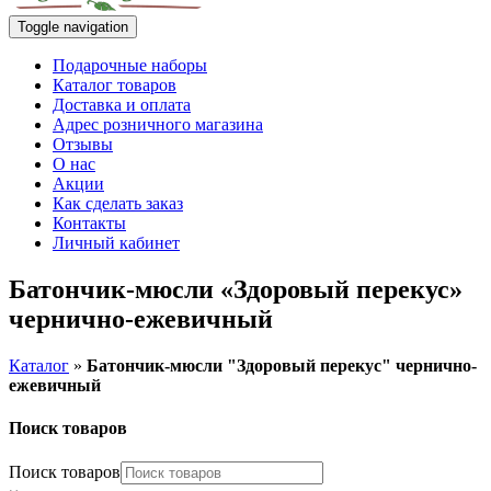
Toggle navigation
Подарочные наборы
Каталог товаров
Доставка и оплата
Адрес розничного магазина
Отзывы
О нас
Акции
Как сделать заказ
Контакты
Личный кабинет
Батончик-мюсли «Здоровый перекус»
чернично-ежевичный
Каталог
»
Батончик-мюсли "Здоровый перекус" чернично-
ежевичный
Поиск товаров
Поиск товаров