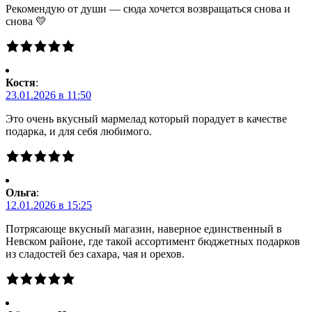
Рекомендую от души — сюда хочется возвращаться снова и
снова 💛
Костя
:
23.01.2026 в 11:50
Это очень вкусный мармелад который порадует в качестве
подарка, и для себя любимого.
Ольга
:
12.01.2026 в 15:25
Потрясающе вкусный магазин, наверное единственный в
Невском районе, где такой ассортимент бюджетных подарков
из сладостей без сахара, чая и орехов.