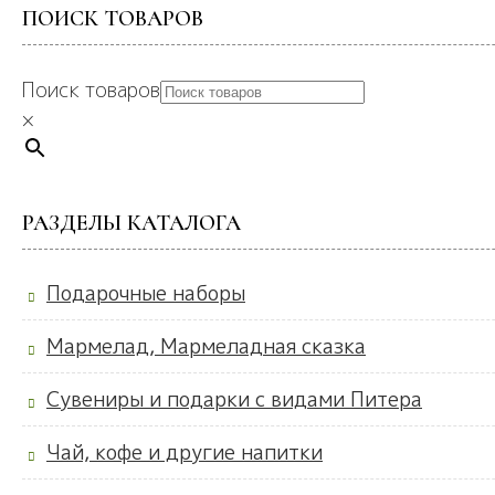
ПОИСК ТОВАРОВ
Поиск товаров
×
РАЗДЕЛЫ КАТАЛОГА
Подарочные наборы
Мармелад, Мармеладная сказка
Сувениры и подарки с видами Питера
Чай, кофе и другие напитки