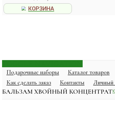
КОРЗИНА
TOGGLE NAVIGATION
Подарочные наборы
Каталог товаров
Как сделать заказ
Контакты
Личный 
БАЛЬЗАМ ХВОЙНЫЙ КОНЦЕНТРАТ