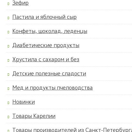
Зефир
Пастила и яблочный сыр
Конфеты, шоколад, леденцы
Диабетические продукты
Хрустила с сахаром и без
Детские полезные сладости
Мед и продукты пчеловодства
Новинки
Товары Карелии
Товары производителей из Санкт-Петербург