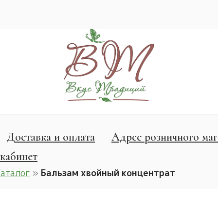
Доставка и оплата
Адрес розничного маг
кабинет
Каталог
»
Бальзам хвойный концентрат