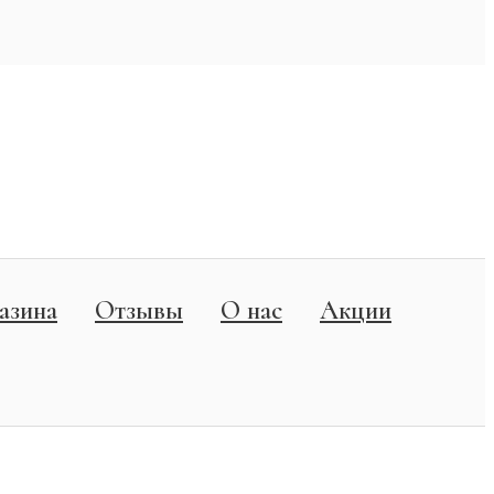
азина
Отзывы
О нас
Акции