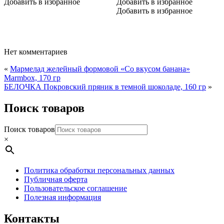
Добавить в избранное
Добавить в избранное
Добавить в избранное
Нет комментариев
«
Мармелад желейный формовой «Со вкусом банана»
Marmbox, 170 гр
БЕЛОЧКА Покровский пряник в темной шоколаде, 160 гр
»
Поиск товаров
Поиск товаров
×
Политика обработки персональных данных
Публичная оферта
Пользовательское соглашение
Полезная информация
Контакты