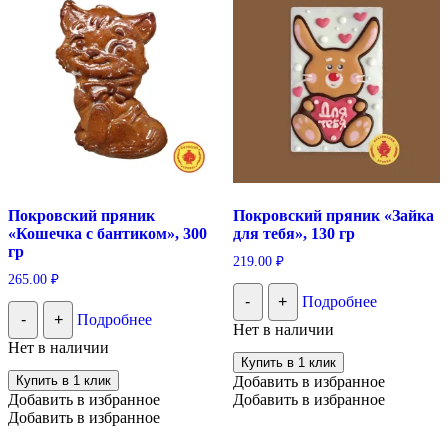
Покровский пряник
Покровский пряник «Зайка
«Кошечка с бантиком», 300
для тебя», 130 гр
гр
219.00
₽
265.00
₽
-
+
Подробнее
-
+
Подробнее
Нет в наличии
Нет в наличии
Купить в 1 клик
Купить в 1 клик
Добавить в избранное
Добавить в избранное
Добавить в избранное
Добавить в избранное