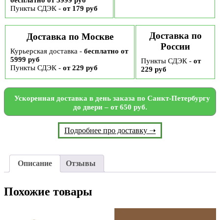
бесплатно от 5999 руб
Пункты СДЭК -
от 179 руб
Доставка по
Доставка по Москве
России
Курьерская доставка -
бесплатно от
5999 руб
Пункты СДЭК -
от
Пункты СДЭК -
от 229 руб
229 руб
Ускоренная доставка в день заказа по Санкт-Петербургу
до двери – от 650 руб.
Подробнее про доставку ➝
Описание
Отзывы
Похожие товары