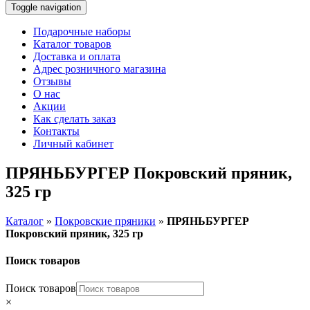
Toggle navigation
Подарочные наборы
Каталог товаров
Доставка и оплата
Адрес розничного магазина
Отзывы
О нас
Акции
Как сделать заказ
Контакты
Личный кабинет
ПРЯНЬБУРГЕР Покровский пряник,
325 гр
Каталог
»
Покровские пряники
»
ПРЯНЬБУРГЕР
Покровский пряник, 325 гр
Поиск товаров
Поиск товаров
×