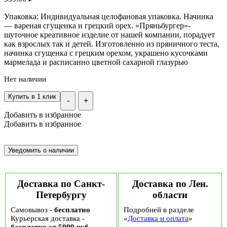
Упаковка: Индивидуальная целофановая упаковка. Начинка
— вареная сгущенка и грецкий орех. «Пряньбургер»-
шуточное креативное изделие от нашей компании, порадует
как взрослых так и детей. Изготовленно из пряничного теста,
начинка сгущенка с грецким орехом, украшено кусочками
мармелада и расписанно цветной сахарной глазурью
Нет наличии
Купить в 1 клик
-
+
Добавить в избранное
Добавить в избранное
Доставка по Санкт-
Доставка по Лен.
Петербургу
области
Самовывоз -
бесплатно
Подробней в разделе
Курьерская доставка -
«
Доставка и оплата
»